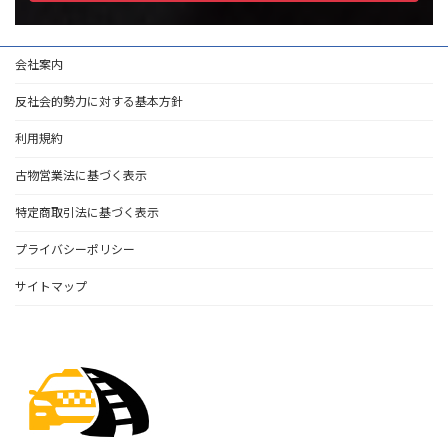
会社案内
反社会的勢力に対する基本方針
利用規約
古物営業法に基づく表示
特定商取引法に基づく表示
プライバシーポリシー
サイトマップ