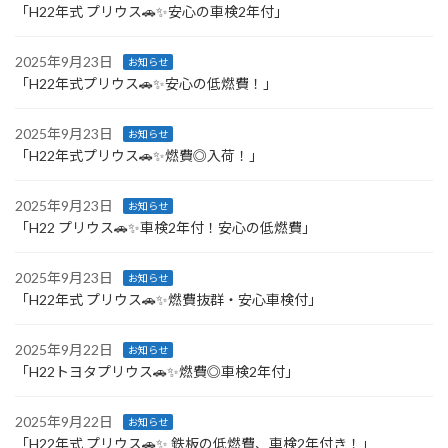
「H22年式 プリウス🚗✨安心の車検2年付」
2025年9月23日
お知らせ
「H22年式プリウス🚗✨安心の低燃費！」
2025年9月23日
お知らせ
「H22年式プリウス🚗✨燃費◎入荷！」
2025年9月23日
お知らせ
「H22 プリウス🚗✨車検2年付！安心の低燃費」
2025年9月23日
お知らせ
「H22年式 プリウス🚗✨燃費抜群・安心車検付」
2025年9月22日
お知らせ
「H22トヨタプリウス🚗✨燃費◎車検2年付」
2025年9月22日
お知らせ
「H22年式 プリウス🚗✨ 鉄板の低燃費、車検2年付き！」