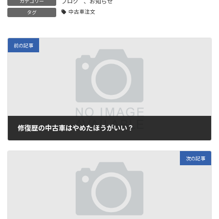
ブログ
、
お知らせ
カテゴリー
中古車注文
タグ
前の記事
修復歴の中古車はやめたほうがいい？
2021年10月5日
次の記事