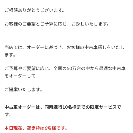
:
ご相談ありがとうございます。
お客様のご要望とご予算に応じ、お探しいたします。
当店では、オーダーに基づき、お客様の中古車探しをいたし
ます。
ご予算やご要望に応じ、全国の50万台の中から最適な中古車
をオーダーして
ご提案いたします。
中古車オーダーは、同時進行10名様までの限定サービスで
す。
本日現在、空き枠は6名様です。