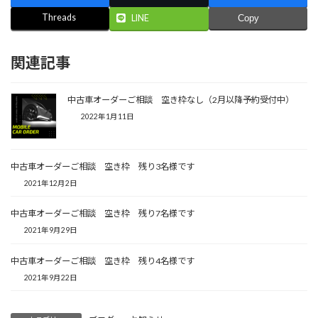
Threads
LINE
Copy
関連記事
中古車オーダーご相談 空き枠なし（2月以降予約受付中）
2022年1月11日
中古車オーダーご相談 空き枠 残り3名様です
2021年12月2日
中古車オーダーご相談 空き枠 残り7名様です
2021年9月29日
中古車オーダーご相談 空き枠 残り4名様です
2021年9月22日