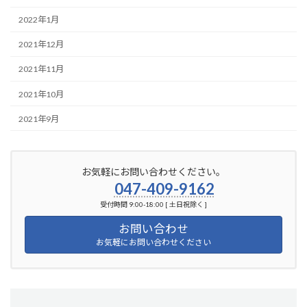
2022年1月
2021年12月
2021年11月
2021年10月
2021年9月
お気軽にお問い合わせください。
047-409-9162
受付時間 9:00-18:00 [ 土日祝除く ]
お問い合わせ
お気軽にお問い合わせください