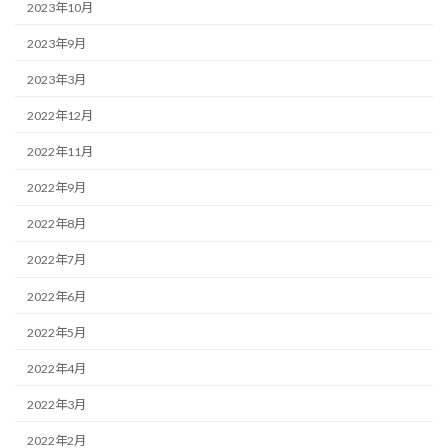
2023年10月
2023年9月
2023年3月
2022年12月
2022年11月
2022年9月
2022年8月
2022年7月
2022年6月
2022年5月
2022年4月
2022年3月
2022年2月