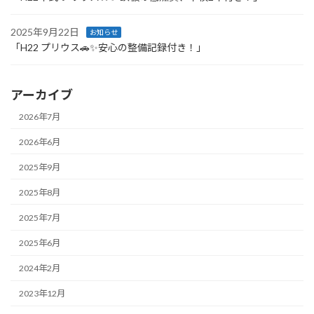
2025年9月22日
お知らせ
「H22 プリウス🚗✨安心の整備記録付き！」
アーカイブ
2026年7月
2026年6月
2025年9月
2025年8月
2025年7月
2025年6月
2024年2月
2023年12月