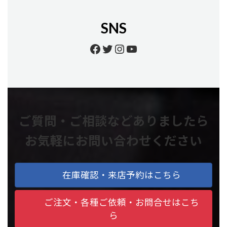
SNS
Facebook
Twitter
Instagram
YouTube
ご質問・ご相談などありましたら
お気軽にお問い合わせください
在庫確認・来店予約はこちら
ご注文・各種ご依頼・お問合せはこち
ら