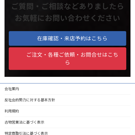
ご質問・ご相談などありましたら
お気軽にお問い合わせください
在庫確認・来店予約はこちら
ご注文・各種ご依頼・お問合せはこち
ら
会社案内
反社会的勢力に対する基本方針
利用規約
古物営業法に基づく表示
特定商取引法に基づく表示