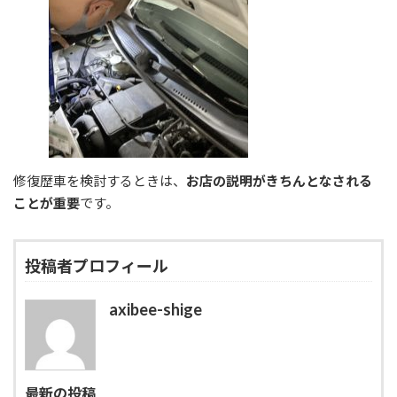
修復歴車を検討するときは、
お店の説明がきちんとなされる
ことが重要
です。
投稿者プロフィール
axibee-shige
最新の投稿