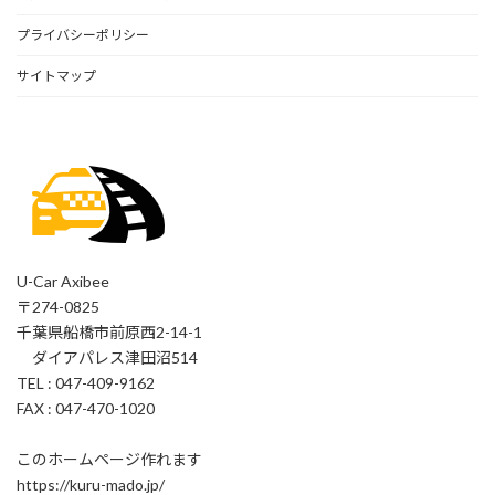
プライバシーポリシー
サイトマップ
U-Car Axibee
〒274-0825
千葉県船橋市前原西2-14-1
ダイアパレス津田沼514
TEL : 047-409-9162
FAX : 047-470-1020
このホームページ作れます
https://kuru-mado.jp/