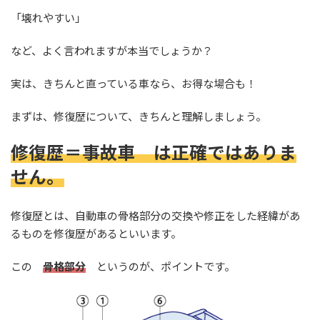
「壊れやすい」
など、よく言われますが本当でしょうか？
実は、きちんと直っている車なら、お得な場合も！
まずは、修復歴について、きちんと理解しましょう。
修復歴＝事故車 は正確ではありま
せん。
修復歴とは、自動車の骨格部分の交換や修正をした経緯があ
るものを修復歴があるといいます。
この
骨格部分
というのが、ポイントです。