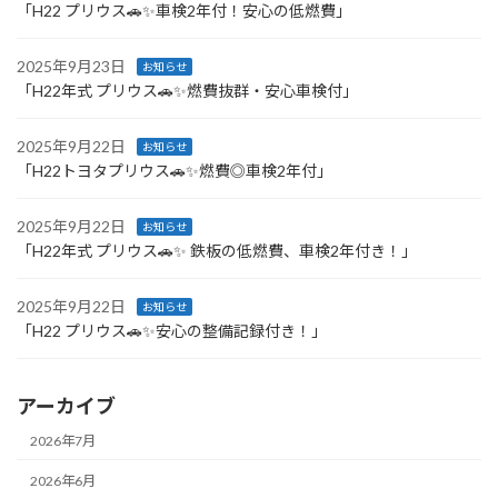
「H22 プリウス🚗✨車検2年付！安心の低燃費」
2025年9月23日
お知らせ
「H22年式 プリウス🚗✨燃費抜群・安心車検付」
2025年9月22日
お知らせ
「H22トヨタプリウス🚗✨燃費◎車検2年付」
2025年9月22日
お知らせ
「H22年式 プリウス🚗✨ 鉄板の低燃費、車検2年付き！」
2025年9月22日
お知らせ
「H22 プリウス🚗✨安心の整備記録付き！」
アーカイブ
2026年7月
2026年6月