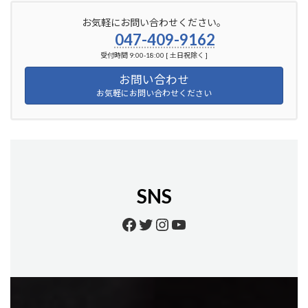
お気軽にお問い合わせください。
047-409-9162
受付時間 9:00-18:00 [ 土日祝除く ]
お問い合わせ
お気軽にお問い合わせください
SNS
Facebook
Twitter
Instagram
YouTube