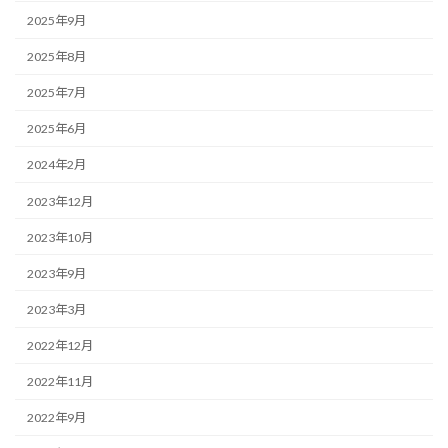
2025年9月
2025年8月
2025年7月
2025年6月
2024年2月
2023年12月
2023年10月
2023年9月
2023年3月
2022年12月
2022年11月
2022年9月