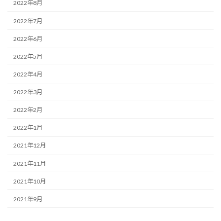
2022年8月
2022年7月
2022年6月
2022年5月
2022年4月
2022年3月
2022年2月
2022年1月
2021年12月
2021年11月
2021年10月
2021年9月