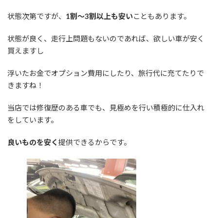
状態次第ですが、
1割～3割以上も安い
こともあります。
状態が良く、走行上問題もないのであれば、欲しい車が安く
買えますし
浮いたお金でオプション費用にしたり、旅行代に充てたりで
きますね！
当店では修復歴のある車でも、見極めを行い積極的に仕入れ
をしています。
良いものを安く
提供できるからです。