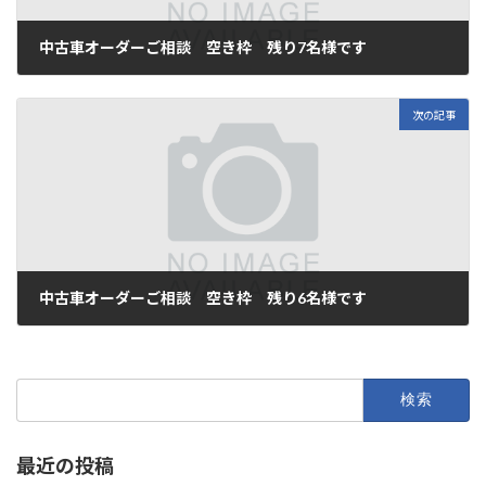
中古車オーダーご相談 空き枠 残り7名様です
2021年9月29日
次の記事
中古車オーダーご相談 空き枠 残り6名様です
2021年10月6日
検
索:
最近の投稿