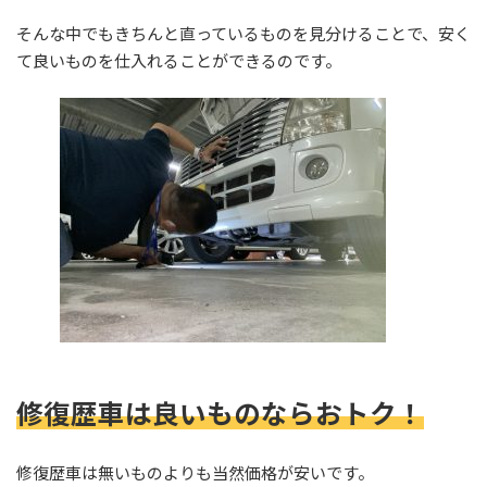
そんな中でもきちんと直っているものを見分けることで、安く
て良いものを仕入れることができるのです。
修復歴車は良いものならおトク！
修復歴車は無いものよりも当然価格が安いです。