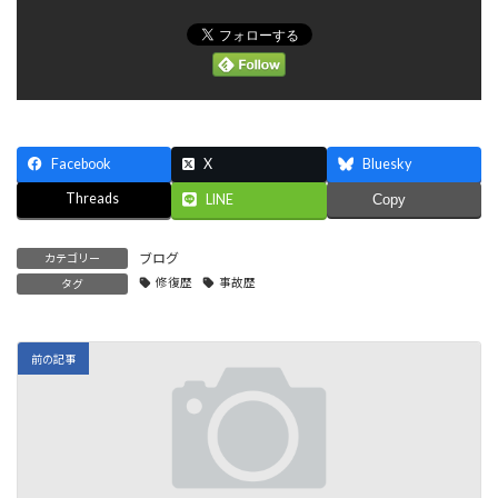
Facebook
X
Bluesky
Threads
LINE
Copy
ブログ
カテゴリー
修復歴
事故歴
タグ
前の記事