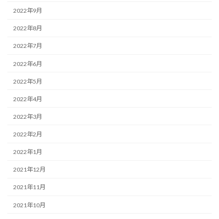
2022年9月
2022年8月
2022年7月
2022年6月
2022年5月
2022年4月
2022年3月
2022年2月
2022年1月
2021年12月
2021年11月
2021年10月