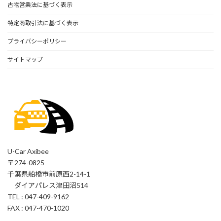
古物営業法に基づく表示
特定商取引法に基づく表示
プライバシーポリシー
サイトマップ
U-Car Axibee
〒274-0825
千葉県船橋市前原西2-14-1
ダイアパレス津田沼514
TEL : 047-409-9162
FAX : 047-470-1020