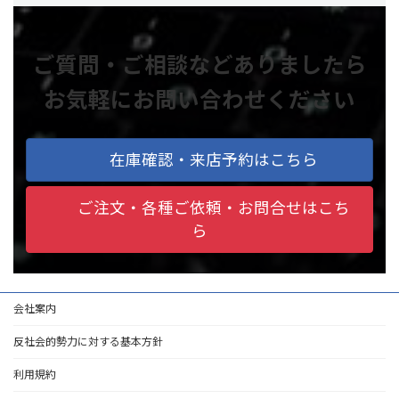
ご質問・ご相談などありましたら
お気軽にお問い合わせください
在庫確認・来店予約はこちら
ご注文・各種ご依頼・お問合せはこち
ら
会社案内
反社会的勢力に対する基本方針
利用規約