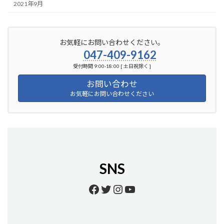
2021年9月
お気軽にお問い合わせください。
047-409-9162
受付時間 9:00-18:00 [ 土日祝除く ]
お問い合わせ
お気軽にお問い合わせください
SNS
Facebook
Twitter
Instagram
YouTube