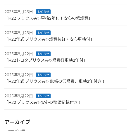
2025年9月23日
お知らせ
「H22 プリウス🚗✨車検2年付！安心の低燃費」
2025年9月23日
お知らせ
「H22年式 プリウス🚗✨燃費抜群・安心車検付」
2025年9月22日
お知らせ
「H22トヨタプリウス🚗✨燃費◎車検2年付」
2025年9月22日
お知らせ
「H22年式 プリウス🚗✨ 鉄板の低燃費、車検2年付き！」
2025年9月22日
お知らせ
「H22 プリウス🚗✨安心の整備記録付き！」
アーカイブ