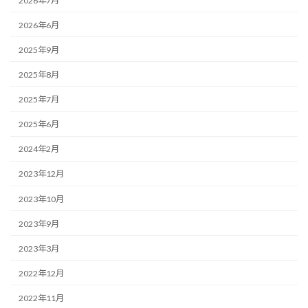
2026年7月
2026年6月
2025年9月
2025年8月
2025年7月
2025年6月
2024年2月
2023年12月
2023年10月
2023年9月
2023年3月
2022年12月
2022年11月