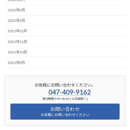
2022年2月
2022年1月
2021年12月
2021年11月
2021年10月
2021年9月
お気軽にお問い合わせください。
047-409-9162
受付時間 9:00-18:00 [ 土日祝除く ]
お問い合わせ
お気軽にお問い合わせください