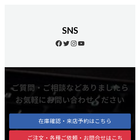
SNS
Facebook
Twitter
Instagram
YouTube
ご質問・ご相談などありましたら
お気軽にお問い合わせください
在庫確認・来店予約はこちら
ご注文・各種ご依頼・お問合せはこち