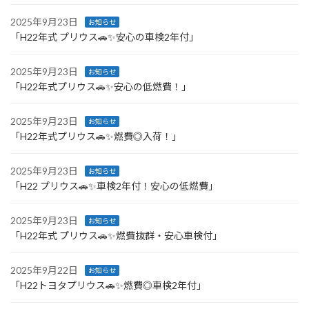
2025年9月23日
お知らせ
「H22年式 プリウス🚗✨安心の車検2年付」
2025年9月23日
お知らせ
「H22年式プリウス🚗✨安心の低燃費！」
2025年9月23日
お知らせ
「H22年式プリウス🚗✨燃費◎入荷！」
2025年9月23日
お知らせ
「H22 プリウス🚗✨車検2年付！安心の低燃費」
2025年9月23日
お知らせ
「H22年式 プリウス🚗✨燃費抜群・安心車検付」
2025年9月22日
お知らせ
「H22トヨタプリウス🚗✨燃費◎車検2年付」