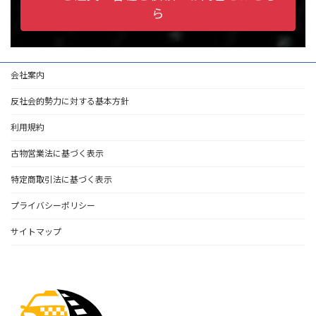
ら
会社案内
反社会的勢力に対する基本方針
利用規約
古物営業法に基づく表示
特定商取引法に基づく表示
プライバシーポリシー
サイトマップ