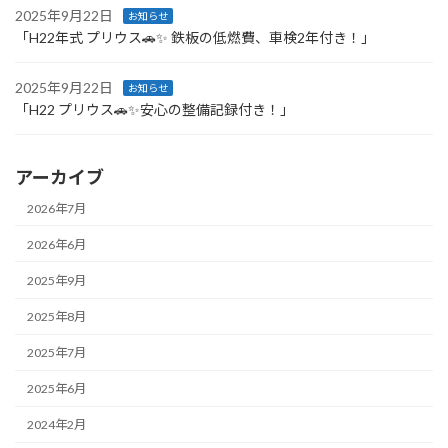
2025年9月22日
お知らせ
「H22年式 プリウス🚗✨ 鉄板の低燃費、車検2年付き！」
2025年9月22日
お知らせ
「H22 プリウス🚗✨安心の整備記録付き！」
アーカイブ
2026年7月
2026年6月
2025年9月
2025年8月
2025年7月
2025年6月
2024年2月