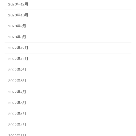
2023年12月
2023年10月
2023年9月
2023年3月
2022年12月
2022年11月
2022年9月
2022年8月
2022年7月
2022年6月
2022年5月
2022年4月
2022年3月