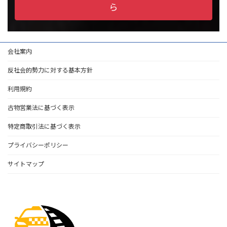
ら
会社案内
反社会的勢力に対する基本方針
利用規約
古物営業法に基づく表示
特定商取引法に基づく表示
プライバシーポリシー
サイトマップ