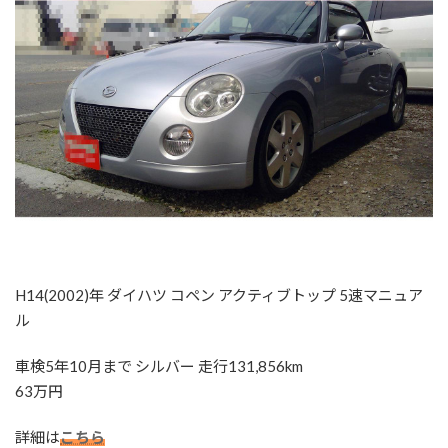
:
H14(2002)年 ダイハツ コペン アクティブトップ 5速マニュア
ル
車検5年10月まで シルバー 走行131,856km
63万円
詳細は
こちら