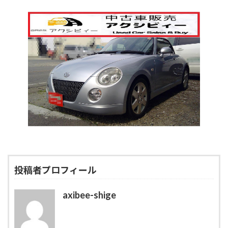
投稿者プロフィール
axibee-shige