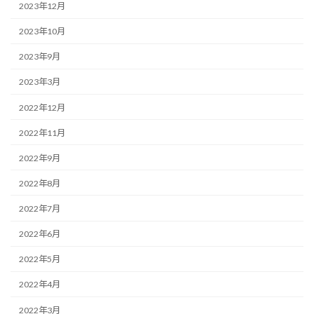
2023年12月
2023年10月
2023年9月
2023年3月
2022年12月
2022年11月
2022年9月
2022年8月
2022年7月
2022年6月
2022年5月
2022年4月
2022年3月