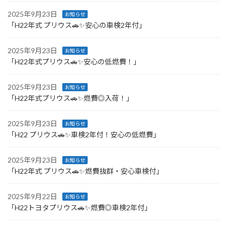
2025年9月23日
お知らせ
「H22年式 プリウス🚗✨安心の車検2年付」
2025年9月23日
お知らせ
「H22年式プリウス🚗✨安心の低燃費！」
2025年9月23日
お知らせ
「H22年式プリウス🚗✨燃費◎入荷！」
2025年9月23日
お知らせ
「H22 プリウス🚗✨車検2年付！安心の低燃費」
2025年9月23日
お知らせ
「H22年式 プリウス🚗✨燃費抜群・安心車検付」
2025年9月22日
お知らせ
「H22トヨタプリウス🚗✨燃費◎車検2年付」