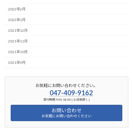
2022年2月
2022年1月
2021年12月
2021年11月
2021年10月
2021年9月
お気軽にお問い合わせください。
047-409-9162
受付時間 9:00-18:00 [ 土日祝除く ]
お問い合わせ
お気軽にお問い合わせください