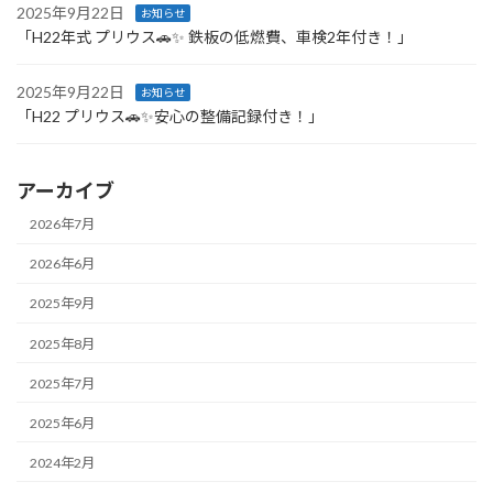
2025年9月22日
お知らせ
「H22年式 プリウス🚗✨ 鉄板の低燃費、車検2年付き！」
2025年9月22日
お知らせ
「H22 プリウス🚗✨安心の整備記録付き！」
アーカイブ
2026年7月
2026年6月
2025年9月
2025年8月
2025年7月
2025年6月
2024年2月