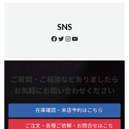
SNS
Facebook
Twitter
Instagram
YouTube
ご質問・ご相談などありましたら
お気軽にお問い合わせください
在庫確認・来店予約はこちら
ご注文・各種ご依頼・お問合せはこち