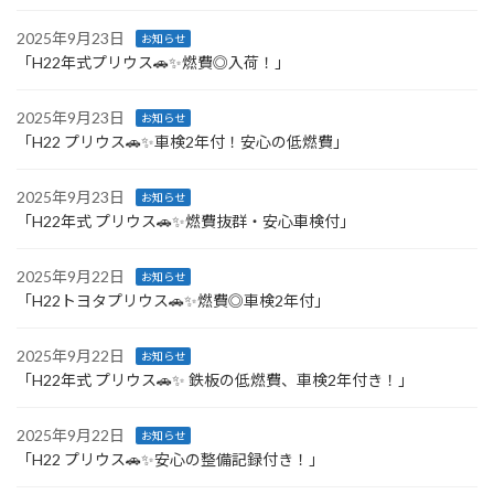
2025年9月23日
お知らせ
「H22年式プリウス🚗✨燃費◎入荷！」
2025年9月23日
お知らせ
「H22 プリウス🚗✨車検2年付！安心の低燃費」
2025年9月23日
お知らせ
「H22年式 プリウス🚗✨燃費抜群・安心車検付」
2025年9月22日
お知らせ
「H22トヨタプリウス🚗✨燃費◎車検2年付」
2025年9月22日
お知らせ
「H22年式 プリウス🚗✨ 鉄板の低燃費、車検2年付き！」
2025年9月22日
お知らせ
「H22 プリウス🚗✨安心の整備記録付き！」