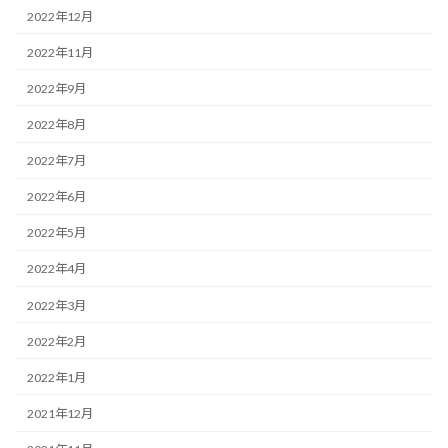
2022年12月
2022年11月
2022年9月
2022年8月
2022年7月
2022年6月
2022年5月
2022年4月
2022年3月
2022年2月
2022年1月
2021年12月