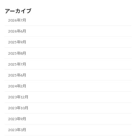
アーカイブ
2026年7月
2026年6月
2025年9月
2025年8月
2025年7月
2025年6月
2024年2月
2023年12月
2023年10月
2023年9月
2023年3月