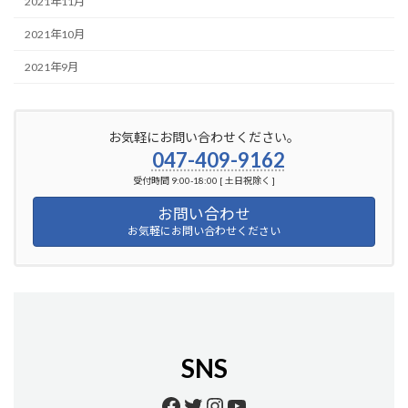
2021年11月
2021年10月
2021年9月
お気軽にお問い合わせください。
047-409-9162
受付時間 9:00-18:00 [ 土日祝除く ]
お問い合わせ
お気軽にお問い合わせください
SNS
Facebook
Twitter
Instagram
YouTube