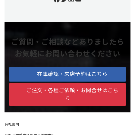
ご質問・ご相談などありましたら
お気軽にお問い合わせください
在庫確認・来店予約はこちら
ご注文・各種ご依頼・お問合せはこち
ら
会社案内