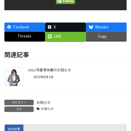
Facebook
X
Bluesky
Threads
LINE
Copy
関連記事
2022年夏季休業のお知らせ
2022年8月1日
お知らせ
カテゴリー
お知らせ
タグ
前の記事