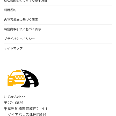
反社会的勢力に対する基本方針
利用規約
古物営業法に基づく表示
特定商取引法に基づく表示
プライバシーポリシー
サイトマップ
U-Car Axibee
〒274-0825
千葉県船橋市前原西2-14-1
ダイアパレス津田沼514