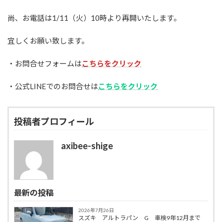
尚、お電話は1/11（火）10時より再開いたします。
宜しくお願い致します。
・お問合せフォームは
こちらをクリック
・公式LINEでのお問合せは
こちらをクリック
投稿者プロフィール
axibee-shige
最新の投稿
2026年7月26日
スズキ アルトラパン G 車検9年12月まで