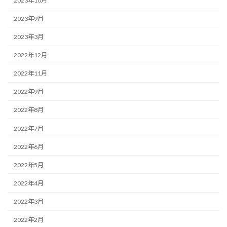
2023年10月
2023年9月
2023年3月
2022年12月
2022年11月
2022年9月
2022年8月
2022年7月
2022年6月
2022年5月
2022年4月
2022年3月
2022年2月