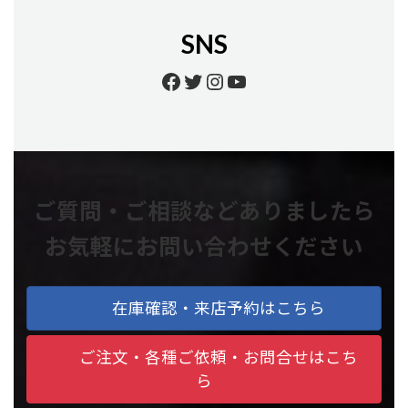
SNS
Facebook
Twitter
Instagram
YouTube
ご質問・ご相談などありましたら
お気軽にお問い合わせください
在庫確認・来店予約はこちら
ご注文・各種ご依頼・お問合せはこち
ら