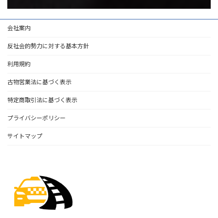
会社案内
反社会的勢力に対する基本方針
利用規約
古物営業法に基づく表示
特定商取引法に基づく表示
プライバシーポリシー
サイトマップ