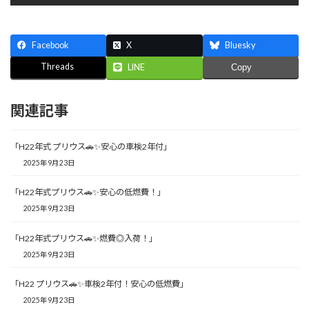
Facebook
X
Bluesky
Threads
LINE
Copy
関連記事
「H22年式 プリウス🚗✨安心の車検2年付」
2025年9月23日
「H22年式プリウス🚗✨安心の低燃費！」
2025年9月23日
「H22年式プリウス🚗✨燃費◎入荷！」
2025年9月23日
「H22 プリウス🚗✨車検2年付！安心の低燃費」
2025年9月23日