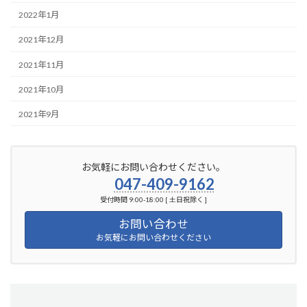
2022年1月
2021年12月
2021年11月
2021年10月
2021年9月
お気軽にお問い合わせください。
047-409-9162
受付時間 9:00-18:00 [ 土日祝除く ]
お問い合わせ
お気軽にお問い合わせください