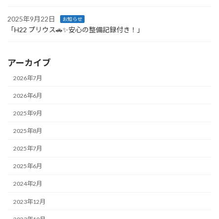
2025年9月22日
お知らせ
「H22 プリウス🚗✨安心の整備記録付き！」
アーカイブ
2026年7月
2026年6月
2025年9月
2025年8月
2025年7月
2025年6月
2024年2月
2023年12月