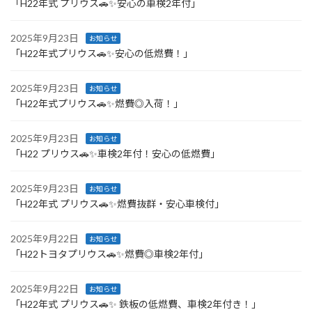
「H22年式 プリウス🚗✨安心の車検2年付」
2025年9月23日
お知らせ
「H22年式プリウス🚗✨安心の低燃費！」
2025年9月23日
お知らせ
「H22年式プリウス🚗✨燃費◎入荷！」
2025年9月23日
お知らせ
「H22 プリウス🚗✨車検2年付！安心の低燃費」
2025年9月23日
お知らせ
「H22年式 プリウス🚗✨燃費抜群・安心車検付」
2025年9月22日
お知らせ
「H22トヨタプリウス🚗✨燃費◎車検2年付」
2025年9月22日
お知らせ
「H22年式 プリウス🚗✨ 鉄板の低燃費、車検2年付き！」