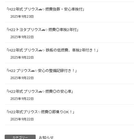
「H22年式 プリウス🚗✨燃費抜群・安心車検付」
2025年9月23日
「H22トヨタプリウス🚗✨燃費◎車検2年付」
2025年9月22日
「H22年式 プリウス🚗✨ 鉄板の低燃費、車検2年付き！」
2025年9月22日
「H22 プリウス🚗✨安心の整備記録付き！」
2025年9月22日
「H22年式 プリウス🚗✨燃費◎の安心車」
2025年9月22日
「H22年式プリウス✨燃費◎即乗りOK！」
2025年9月22日
お知らせ
カテゴリー