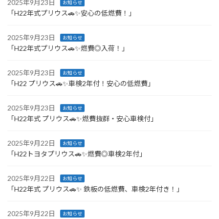
2025年9月23日
お知らせ
「H22年式プリウス🚗✨安心の低燃費！」
2025年9月23日
お知らせ
「H22年式プリウス🚗✨燃費◎入荷！」
2025年9月23日
お知らせ
「H22 プリウス🚗✨車検2年付！安心の低燃費」
2025年9月23日
お知らせ
「H22年式 プリウス🚗✨燃費抜群・安心車検付」
2025年9月22日
お知らせ
「H22トヨタプリウス🚗✨燃費◎車検2年付」
2025年9月22日
お知らせ
「H22年式 プリウス🚗✨ 鉄板の低燃費、車検2年付き！」
2025年9月22日
お知らせ