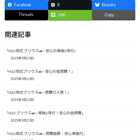
Facebook
X
Bluesky
Threads
LINE
Copy
関連記事
「H22年式 プリウス🚗✨安心の車検2年付」
2025年9月23日
「H22年式プリウス🚗✨安心の低燃費！」
2025年9月23日
「H22年式プリウス🚗✨燃費◎入荷！」
2025年9月23日
「H22 プリウス🚗✨車検2年付！安心の低燃費」
2025年9月23日
「H22年式 プリウス🚗✨燃費抜群・安心車検付」