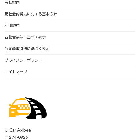
会社案内
反社会的勢力に対する基本方針
利用規約
古物営業法に基づく表示
特定商取引法に基づく表示
プライバシーポリシー
サイトマップ
U-Car Axibee
〒274-0825