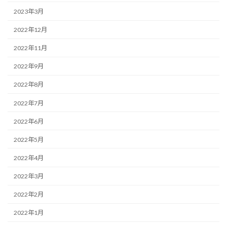
2023年3月
2022年12月
2022年11月
2022年9月
2022年8月
2022年7月
2022年6月
2022年5月
2022年4月
2022年3月
2022年2月
2022年1月