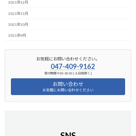
2021年12月
2021年11月
2021年10月
2021年9月
お気軽にお問い合わせください。
047-409-9162
受付時間 9:00-18:00 [ 土日祝除く ]
お問い合わせ
お気軽にお問い合わせください
SNS