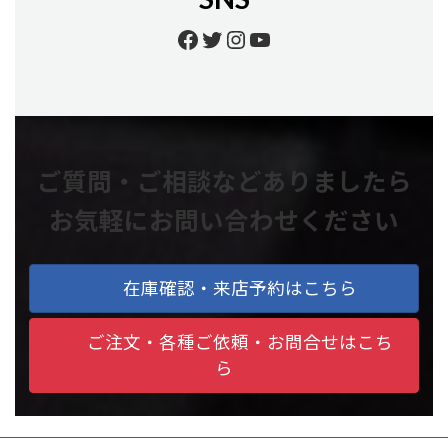
Facebook
Twitter
Instagram
YouTube
ご質問・ご相談などありましたら
お気軽にお問い合わせください
在庫確認・来店予約はこちら
ご注文・各種ご依頼・お問合せはこち
ら