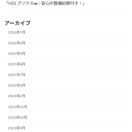
「H22 プリウス🚗✨安心の整備記録付き！」
アーカイブ
2026年7月
2026年6月
2025年9月
2025年8月
2025年7月
2025年6月
2024年2月
2023年12月
2023年10月
2023年9月