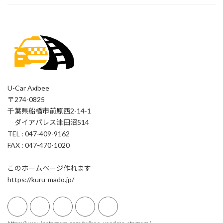
U-Car Axibee
〒274-0825
千葉県船橋市前原西2-14-1
ダイアパレス津田沼514
TEL : 047-409-9162
FAX : 047-470-1020
このホームページ作れます
https://kuru-mado.jp/