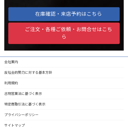
在庫確認・来店予約はこちら
ご注文・各種ご依頼・お問合せはこち
ら
会社案内
反社会的勢力に対する基本方針
利用規約
古物営業法に基づく表示
特定商取引法に基づく表示
プライバシーポリシー
サイトマップ