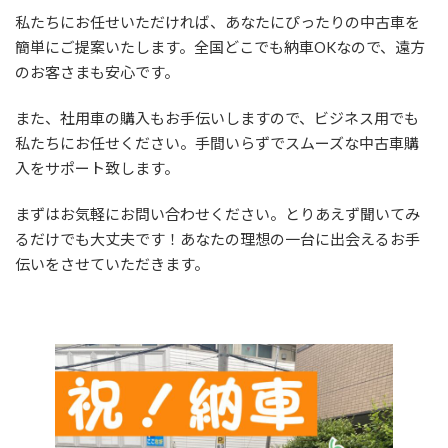
私たちにお任せいただければ、あなたにぴったりの中古車を
簡単にご提案いたします。全国どこでも納車OKなので、遠方
のお客さまも安心です。
また、社用車の購入もお手伝いしますので、ビジネス用でも
私たちにお任せください。手間いらずでスムーズな中古車購
入をサポート致します。
まずはお気軽にお問い合わせください。とりあえず聞いてみ
るだけでも大丈夫です！あなたの理想の一台に出会えるお手
伝いをさせていただきます。