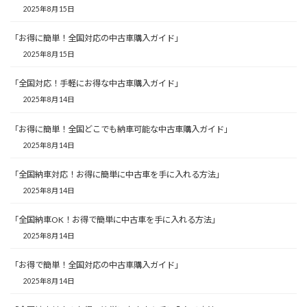
2025年8月15日
「お得に簡単！全国対応の中古車購入ガイド」
2025年8月15日
「全国対応！手軽にお得な中古車購入ガイド」
2025年8月14日
「お得に簡単！全国どこでも納車可能な中古車購入ガイド」
2025年8月14日
「全国納車対応！お得に簡単に中古車を手に入れる方法」
2025年8月14日
「全国納車OK！お得で簡単に中古車を手に入れる方法」
2025年8月14日
「お得で簡単！全国対応の中古車購入ガイド」
2025年8月14日