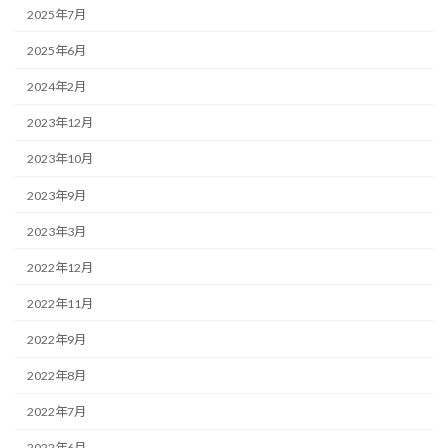
2025年7月
2025年6月
2024年2月
2023年12月
2023年10月
2023年9月
2023年3月
2022年12月
2022年11月
2022年9月
2022年8月
2022年7月
2022年6月