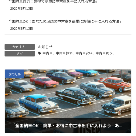
「全国納車対応！お得で簡単に中古車を手に入れる方法」
2025年8月13日
「全国納車OK！あなたの理想の中古車を簡単にお得に手に入れる方法」
2025年8月13日
お知らせ
カテゴリー
中古車、中古車探す、中古車安い、中古車買う、
タグ
前の記事
「全国納車OK！簡単・お得に中古車を手に入れよう - あなたの理想の一台をお任せください！」