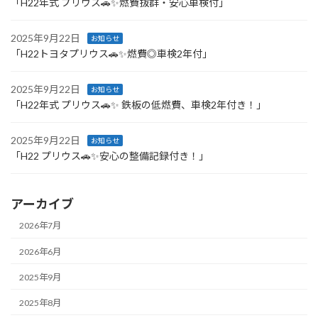
「H22年式 プリウス🚗✨燃費抜群・安心車検付」
2025年9月22日
お知らせ
「H22トヨタプリウス🚗✨燃費◎車検2年付」
2025年9月22日
お知らせ
「H22年式 プリウス🚗✨ 鉄板の低燃費、車検2年付き！」
2025年9月22日
お知らせ
「H22 プリウス🚗✨安心の整備記録付き！」
アーカイブ
2026年7月
2026年6月
2025年9月
2025年8月