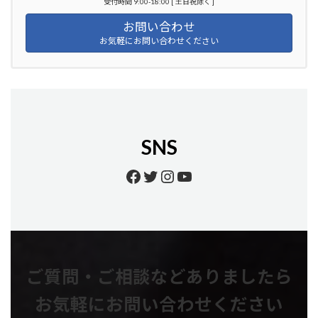
受付時間 9:00-18:00 [ 土日祝除く ]
お問い合わせ
お気軽にお問い合わせください
SNS
Facebook
Twitter
Instagram
YouTube
ご質問・ご相談などありましたら
お気軽にお問い合わせください