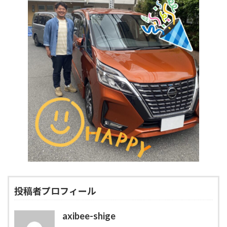
投稿者プロフィール
axibee-shige