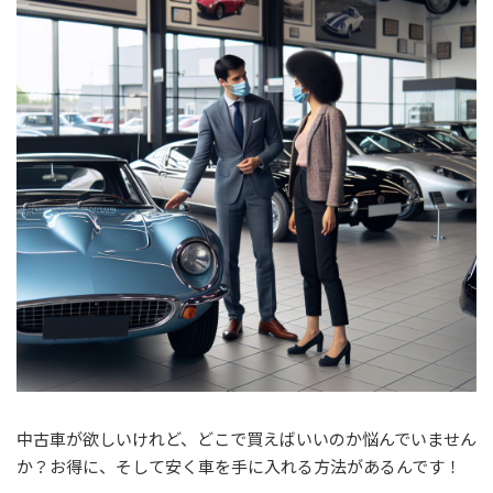
:
中古車が欲しいけれど、どこで買えばいいのか悩んでいません
か？お得に、そして安く車を手に入れる方法があるんです！