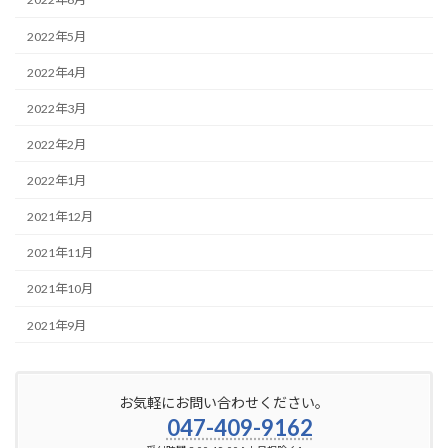
2022年5月
2022年4月
2022年3月
2022年2月
2022年1月
2021年12月
2021年11月
2021年10月
2021年9月
お気軽にお問い合わせください。
047-409-9162