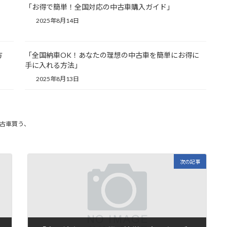
「お得で簡単！全国対応の中古車購入ガイド」
2025年8月14日
方
「全国納車OK！あなたの理想の中古車を簡単にお得に
手に入れる方法」
2025年8月13日
古車買う、
次の記事