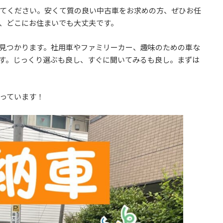
てください。安くて質の良い中古車をお求めの方、ぜひお任
、どこにお住まいでも大丈夫です。
見つかります。社用車やファミリーカー、趣味のための車な
す。じっくり選ぶも良し、すぐに聞いてみるも良し。まずは
っています！