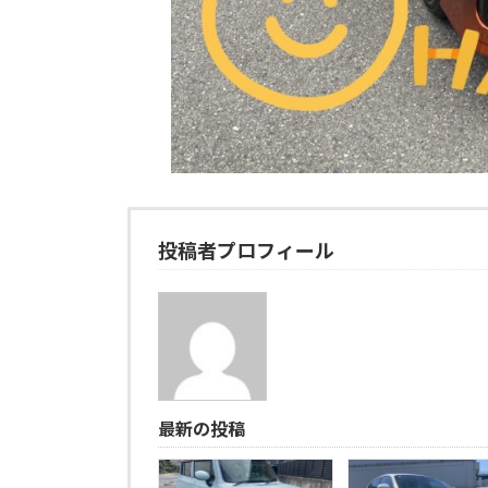
投稿者プロフィール
最新の投稿