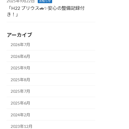
2025年9月22日
お知らせ
「H22 プリウス🚗✨安心の整備記録付
き！」
アーカイブ
2026年7月
2026年6月
2025年9月
2025年8月
2025年7月
2025年6月
2024年2月
2023年12月