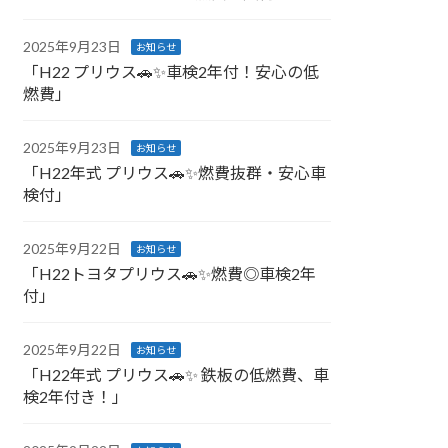
2025年9月23日
お知らせ
「H22 プリウス🚗✨車検2年付！安心の低
燃費」
2025年9月23日
お知らせ
「H22年式 プリウス🚗✨燃費抜群・安心車
検付」
2025年9月22日
お知らせ
「H22トヨタプリウス🚗✨燃費◎車検2年
付」
2025年9月22日
お知らせ
「H22年式 プリウス🚗✨ 鉄板の低燃費、車
検2年付き！」