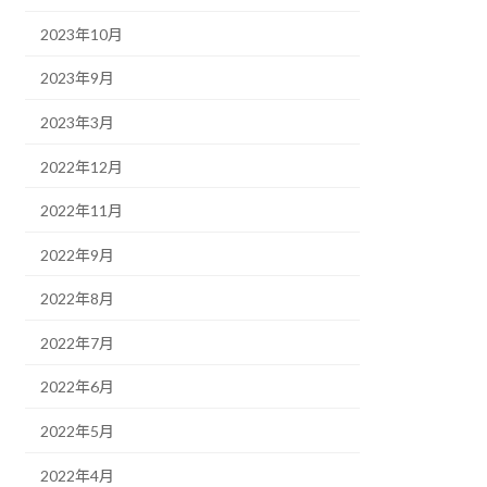
2023年10月
2023年9月
2023年3月
2022年12月
2022年11月
2022年9月
2022年8月
2022年7月
2022年6月
2022年5月
2022年4月