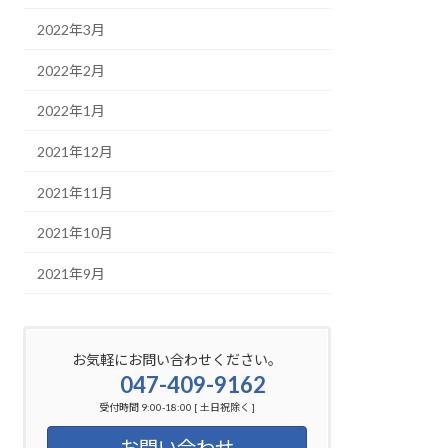
2022年3月
2022年2月
2022年1月
2021年12月
2021年11月
2021年10月
2021年9月
お気軽にお問い合わせください。
047-409-9162
受付時間 9:00-18:00 [ 土日祝除く ]
お問い合わせ