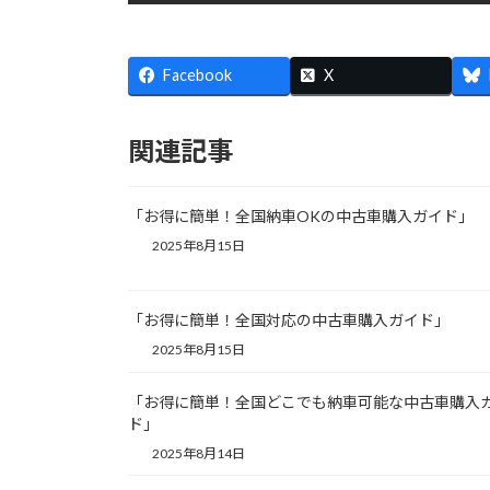
Facebook
X
関連記事
「お得に簡単！全国納車OKの中古車購入ガイド」
2025年8月15日
「お得に簡単！全国対応の中古車購入ガイド」
2025年8月15日
「お得に簡単！全国どこでも納車可能な中古車購入
ド」
2025年8月14日