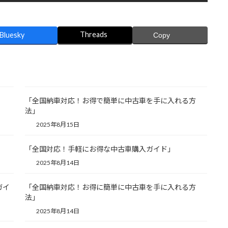
Threads
Bluesky
Copy
「全国納車対応！お得で簡単に中古車を手に入れる方
法」
2025年8月15日
「全国対応！手軽にお得な中古車購入ガイド」
2025年8月14日
ガイ
「全国納車対応！お得に簡単に中古車を手に入れる方
法」
2025年8月14日