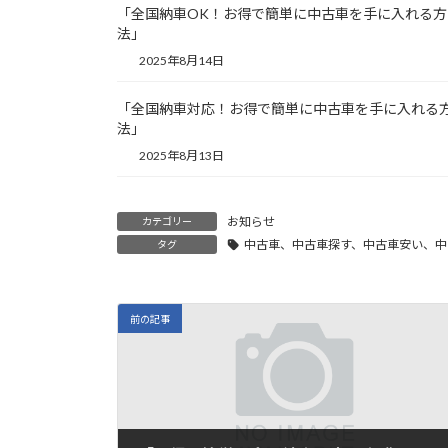
「全国納車OK！お得で簡単に中古車を手に入れる方
法」
2025年8月14日
「全国納車対応！お得で簡単に中古車を手に入れる
法」
2025年8月13日
お知らせ
カテゴリー
中古車、中古車探す、中古車安い、中
タグ
前の記事