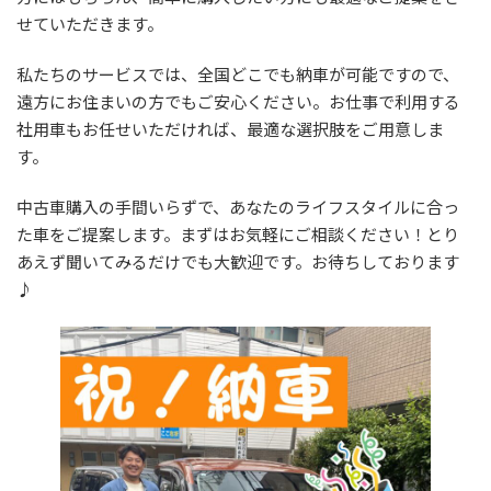
:
せていただきます。
私たちのサービスでは、全国どこでも納車が可能ですので、
遠方にお住まいの方でもご安心ください。お仕事で利用する
社用車もお任せいただければ、最適な選択肢をご用意しま
す。
中古車購入の手間いらずで、あなたのライフスタイルに合っ
た車をご提案します。まずはお気軽にご相談ください！とり
あえず聞いてみるだけでも大歓迎です。お待ちしております
♪