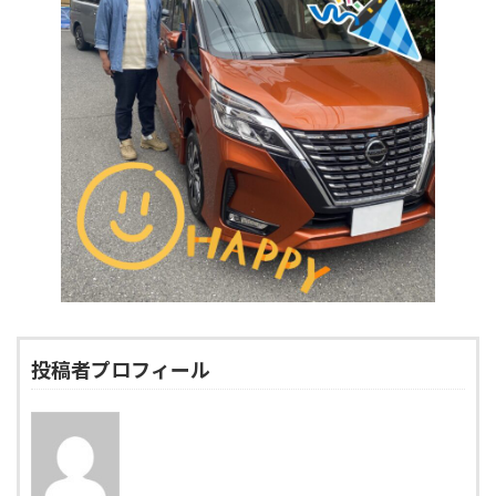
投稿者プロフィール