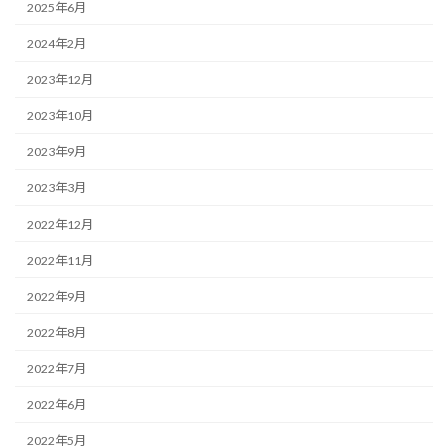
2025年6月
2024年2月
2023年12月
2023年10月
2023年9月
2023年3月
2022年12月
2022年11月
2022年9月
2022年8月
2022年7月
2022年6月
2022年5月