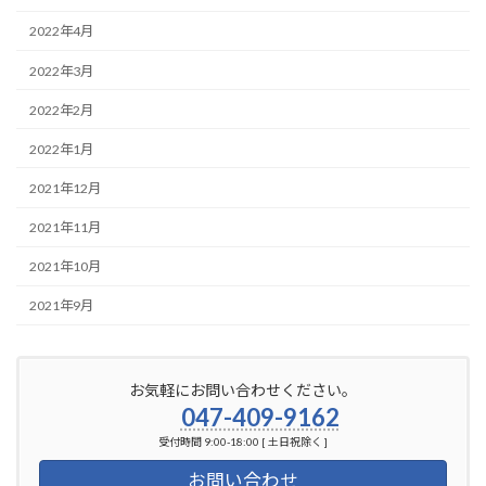
2022年4月
2022年3月
2022年2月
2022年1月
2021年12月
2021年11月
2021年10月
2021年9月
お気軽にお問い合わせください。
047-409-9162
受付時間 9:00-18:00 [ 土日祝除く ]
お問い合わせ