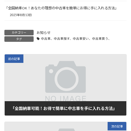
「全国納車OK！あなたの理想の中古車を簡単にお得に手に入れる方法」
2025年8月13日
お知らせ
カテゴリー
中古車、中古車探す、中古車安い、中古車買う、
タグ
前の記事
「全国納車可能！お得で簡単に中古車を手に入れる方法」
2025年7月13日
次の記事