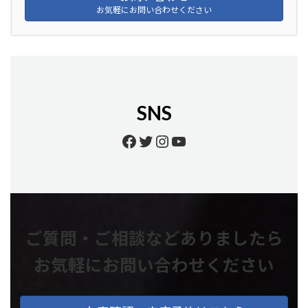
お気軽にお問い合わせください
SNS
Facebook
Twitter
Instagram
YouTube
ご質問・ご相談などありましたら
お気軽にお問い合わせください