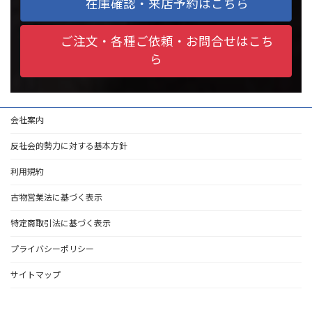
在庫確認・来店予約はこちら
ご注文・各種ご依頼・お問合せはこち
ら
会社案内
反社会的勢力に対する基本方針
利用規約
古物営業法に基づく表示
特定商取引法に基づく表示
プライバシーポリシー
サイトマップ