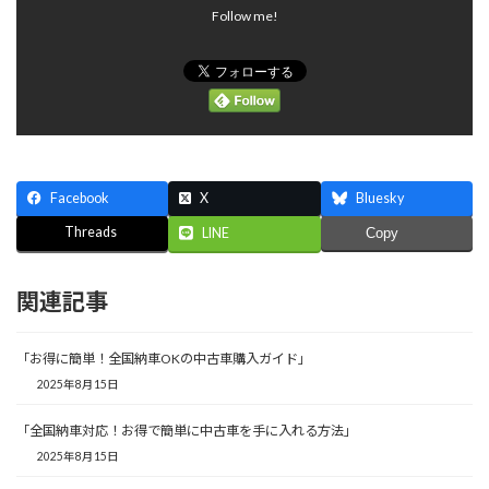
Follow me!
Facebook
X
Bluesky
Threads
LINE
Copy
関連記事
「お得に簡単！全国納車OKの中古車購入ガイド」
2025年8月15日
「全国納車対応！お得で簡単に中古車を手に入れる方法」
2025年8月15日