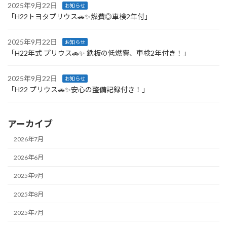
2025年9月22日
お知らせ
「H22トヨタプリウス🚗✨燃費◎車検2年付」
2025年9月22日
お知らせ
「H22年式 プリウス🚗✨ 鉄板の低燃費、車検2年付き！」
2025年9月22日
お知らせ
「H22 プリウス🚗✨安心の整備記録付き！」
アーカイブ
2026年7月
2026年6月
2025年9月
2025年8月
2025年7月