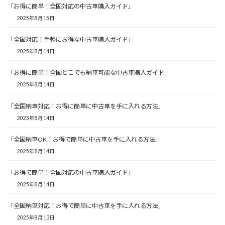
「お得に簡単！全国対応の中古車購入ガイド」
2025年8月15日
「全国対応！手軽にお得な中古車購入ガイド」
2025年8月14日
「お得に簡単！全国どこでも納車可能な中古車購入ガイド」
2025年8月14日
「全国納車対応！お得に簡単に中古車を手に入れる方法」
2025年8月14日
「全国納車OK！お得で簡単に中古車を手に入れる方法」
2025年8月14日
「お得で簡単！全国対応の中古車購入ガイド」
2025年8月14日
「全国納車対応！お得で簡単に中古車を手に入れる方法」
2025年8月13日