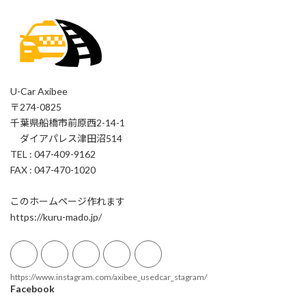
U-Car Axibee
〒274-0825
千葉県船橋市前原西2-14-1
ダイアパレス津田沼514
TEL : 047-409-9162
FAX : 047-470-1020
このホームページ作れます
https://kuru-mado.jp/
https://www.instagram.com/axibee_usedcar_stagram/
Facebook