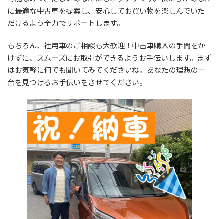
:
に最適な中古車を提案し、安心してお買い物を楽しんでいた
だけるよう全力でサポートします。
もちろん、社用車のご相談も大歓迎！中古車購入の手間をか
けずに、スムーズにお取引ができるようお手伝いします。まず
はお気軽に何でも聞いてみてくださいね。あなたの理想の一
台を見つけるお手伝いをさせてください。