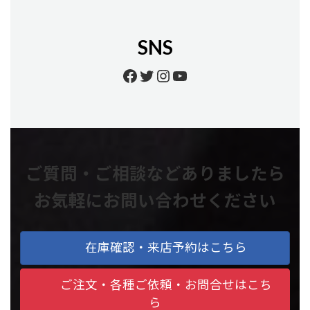
SNS
Facebook
Twitter
Instagram
YouTube
ご質問・ご相談などありましたら
お気軽にお問い合わせください
在庫確認・来店予約はこちら
ご注文・各種ご依頼・お問合せはこち
ら