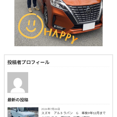
投稿者プロフィール
最新の投稿
2026年7月26日
スズキ アルトラパン G 車検9年12月まで