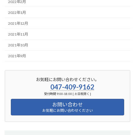
2022年2月
2022年1月
2021年12月
2021年11月
2021年10月
2021年9月
お気軽にお問い合わせください。
047-409-9162
受付時間 9:00-18:00 [ 土日祝除く ]
お問い合わせ
お気軽にお問い合わせください