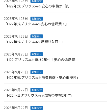
2025年9月23日
お知らせ
「H22年式 プリウス🚗✨安心の車検2年付」
2025年9月23日
お知らせ
「H22年式プリウス🚗✨安心の低燃費！」
2025年9月23日
お知らせ
「H22年式プリウス🚗✨燃費◎入荷！」
2025年9月23日
お知らせ
「H22 プリウス🚗✨車検2年付！安心の低燃費」
2025年9月23日
お知らせ
「H22年式 プリウス🚗✨燃費抜群・安心車検付」
2025年9月22日
お知らせ
「H22トヨタプリウス🚗✨燃費◎車検2年付」
2025年9月22日
お知らせ