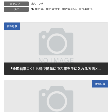
お知らせ
カテゴリー
中古車、中古車探す、中古車安い、中古車買う、
タグ
前の記事
「全国納車OK！お得で簡単に中古車を手に入れる方法とは？」
2025年7月17日
次の記事