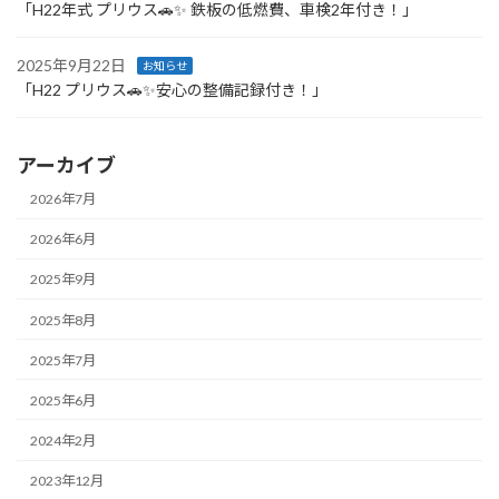
「H22年式 プリウス🚗✨ 鉄板の低燃費、車検2年付き！」
2025年9月22日
お知らせ
「H22 プリウス🚗✨安心の整備記録付き！」
アーカイブ
2026年7月
2026年6月
2025年9月
2025年8月
2025年7月
2025年6月
2024年2月
2023年12月