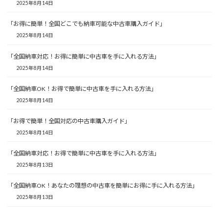
2025年8月14日
「お得に簡単！全国どこでも納車可能な中古車購入ガイド」
2025年8月14日
「全国納車対応！お得に簡単に中古車を手に入れる方法」
2025年8月14日
「全国納車OK！お得で簡単に中古車を手に入れる方法」
2025年8月14日
「お得で簡単！全国対応の中古車購入ガイド」
2025年8月14日
「全国納車対応！お得で簡単に中古車を手に入れる方法」
2025年8月13日
「全国納車OK！あなたの理想の中古車を簡単にお得に手に入れる方法」
2025年8月13日