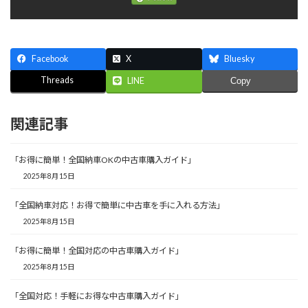
Facebook
X
Bluesky
Threads
LINE
Copy
関連記事
「お得に簡単！全国納車OKの中古車購入ガイド」
2025年8月15日
「全国納車対応！お得で簡単に中古車を手に入れる方法」
2025年8月15日
「お得に簡単！全国対応の中古車購入ガイド」
2025年8月15日
「全国対応！手軽にお得な中古車購入ガイド」