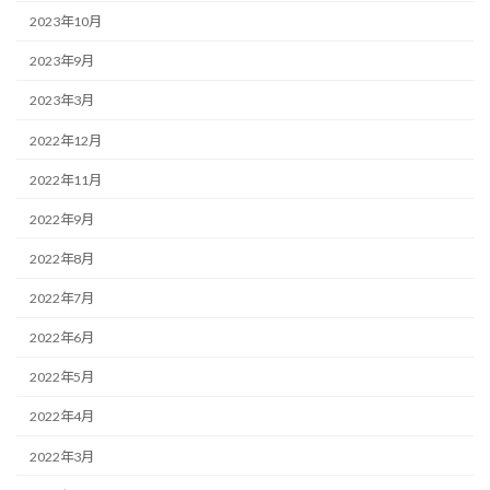
2023年10月
2023年9月
2023年3月
2022年12月
2022年11月
2022年9月
2022年8月
2022年7月
2022年6月
2022年5月
2022年4月
2022年3月