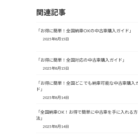
関連記事
「お得に簡単！全国納車OKの中古車購入ガイド」
2025年8月15日
「お得に簡単！全国対応の中古車購入ガイド」
2025年8月15日
「お得に簡単！全国どこでも納車可能な中古車購入
ド」
2025年8月14日
「全国納車OK！お得で簡単に中古車を手に入れる方
法」
2025年8月14日