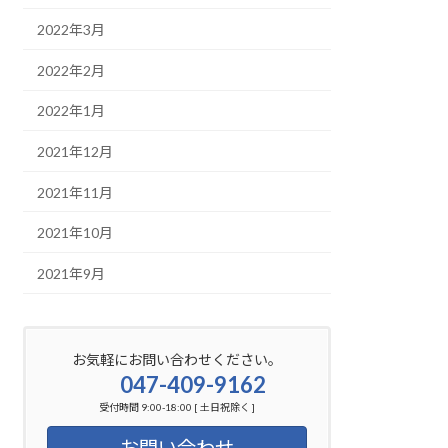
2022年3月
2022年2月
2022年1月
2021年12月
2021年11月
2021年10月
2021年9月
お気軽にお問い合わせください。
047-409-9162
受付時間 9:00-18:00 [ 土日祝除く ]
お問い合わせ