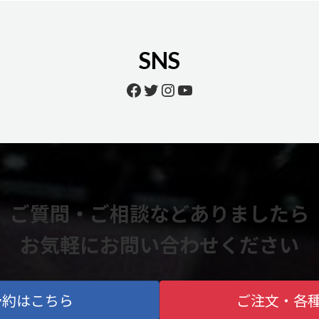
SNS
Facebook
Twitter
Instagram
YouTube
ご質問・ご相談などありましたら
お気軽にお問い合わせください
予約はこちら
ご注文・各