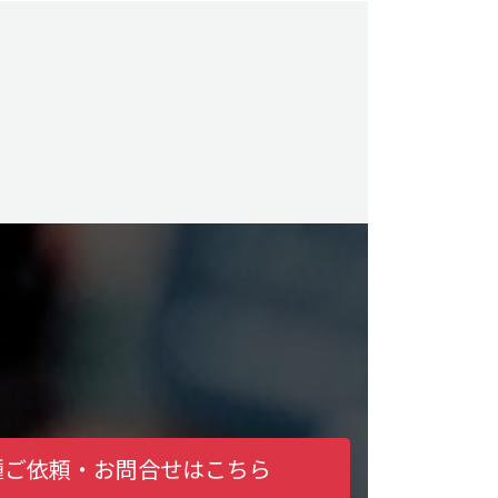
種ご依頼・お問合せはこちら