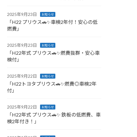
2025年9月23日
お知らせ
「H22 プリウス🚗✨車検2年付！安心の低
燃費」
2025年9月23日
お知らせ
「H22年式 プリウス🚗✨燃費抜群・安心車
検付」
2025年9月22日
お知らせ
「H22トヨタプリウス🚗✨燃費◎車検2年
付」
2025年9月22日
お知らせ
「H22年式 プリウス🚗✨ 鉄板の低燃費、車
検2年付き！」