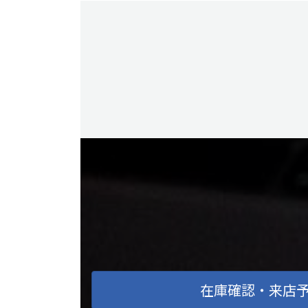
在庫確認・来店