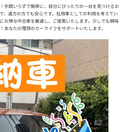
！手間いらずで簡単に、自分にぴったりの一台を見つけるお
で、遠方の方でも安心です。社用車としての利用を考えてい
にお得な中古車を厳選し、ご提案いたします。少しでも興味
！あなたの理想のカーライフをサポートいたします。