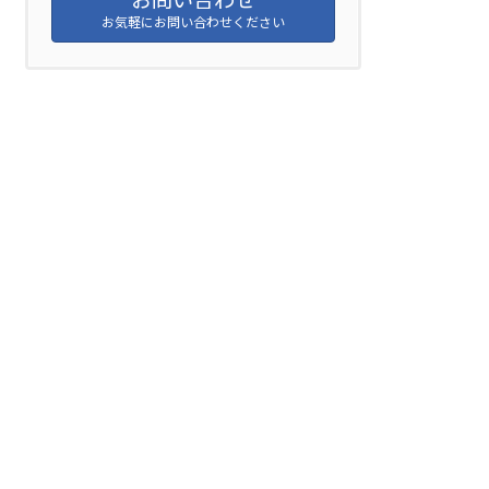
お気軽にお問い合わせください