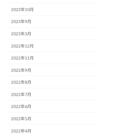
2023年10月
2023年9月
2023年3月
2022年12月
2022年11月
2022年9月
2022年8月
2022年7月
2022年6月
2022年5月
2022年4月