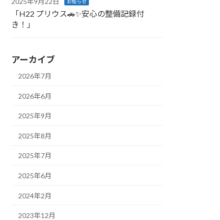
2025年9月22日
お知らせ
「H22 プリウス🚗✨安心の整備記録付
き！」
アーカイブ
2026年7月
2026年6月
2025年9月
2025年8月
2025年7月
2025年6月
2024年2月
2023年12月