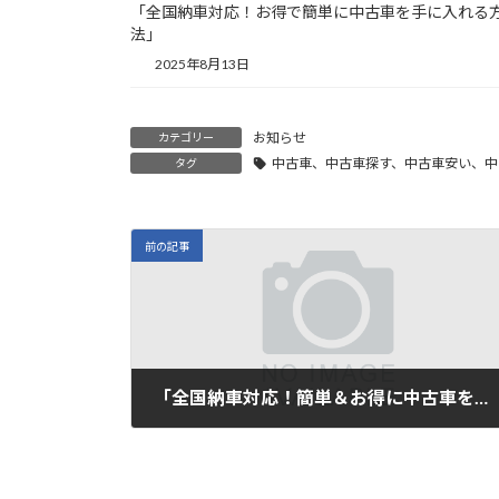
「全国納車対応！お得で簡単に中古車を手に入れる
法」
2025年8月13日
お知らせ
カテゴリー
中古車、中古車探す、中古車安い、中
タグ
前の記事
「全国納車対応！簡単＆お得に中古車を手に入れる方法」
2025年7月29日