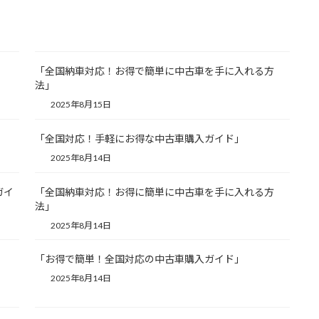
「全国納車対応！お得で簡単に中古車を手に入れる方
法」
2025年8月15日
「全国対応！手軽にお得な中古車購入ガイド」
2025年8月14日
ガイ
「全国納車対応！お得に簡単に中古車を手に入れる方
法」
2025年8月14日
「お得で簡単！全国対応の中古車購入ガイド」
2025年8月14日