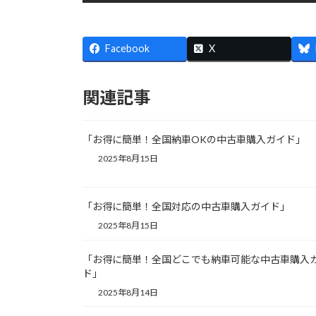
Facebook
X
関連記事
「お得に簡単！全国納車OKの中古車購入ガイド」
2025年8月15日
「お得に簡単！全国対応の中古車購入ガイド」
2025年8月15日
「お得に簡単！全国どこでも納車可能な中古車購入
ド」
2025年8月14日