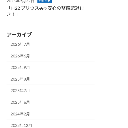
2025年9月22日
お知らせ
「H22 プリウス🚗✨安心の整備記録付
き！」
アーカイブ
2026年7月
2026年6月
2025年9月
2025年8月
2025年7月
2025年6月
2024年2月
2023年12月