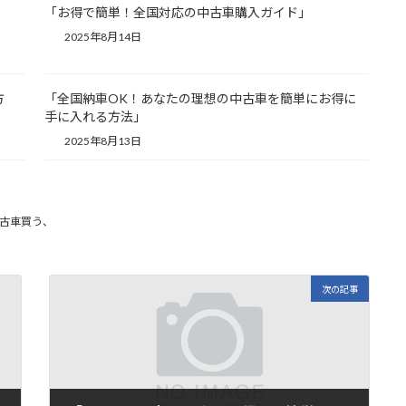
「お得で簡単！全国対応の中古車購入ガイド」
2025年8月14日
方
「全国納車OK！あなたの理想の中古車を簡単にお得に
手に入れる方法」
2025年8月13日
古車買う、
次の記事