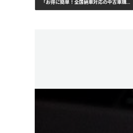
「お得に簡単！全国納車対応の中古車購入ガイド」
2025年8月6日