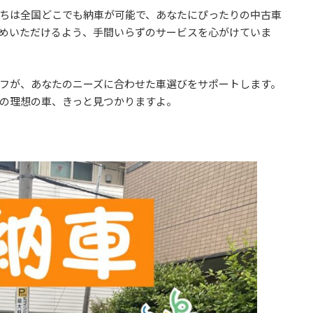
ちは全国どこでも納車が可能で、あなたにぴったりの中古車
めいただけるよう、手間いらずのサービスを心がけていま
フが、あなたのニーズに合わせた車選びをサポートします。
の理想の車、きっと見つかりますよ。