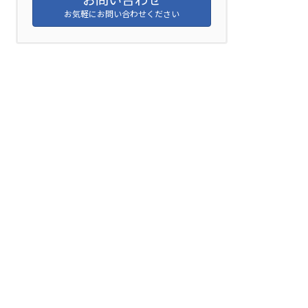
お気軽にお問い合わせください