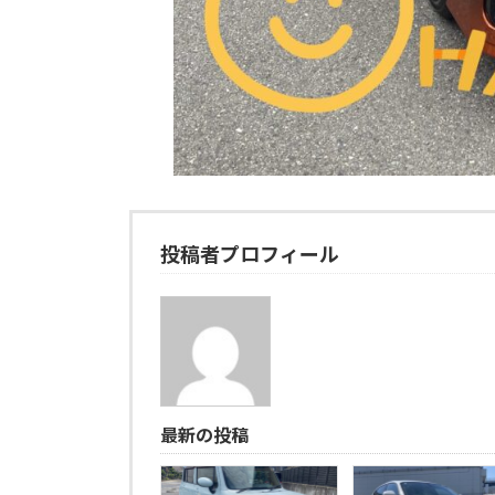
投稿者プロフィール
最新の投稿