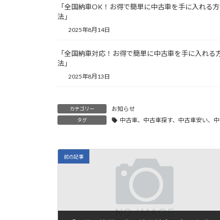
「全国納車OK！お得で簡単に中古車を手に入れる方
法」
2025年8月14日
「全国納車対応！お得で簡単に中古車を手に入れる
法」
2025年8月13日
お知らせ
カテゴリー
中古車、中古車探す、中古車安い、中
タグ
前の記事