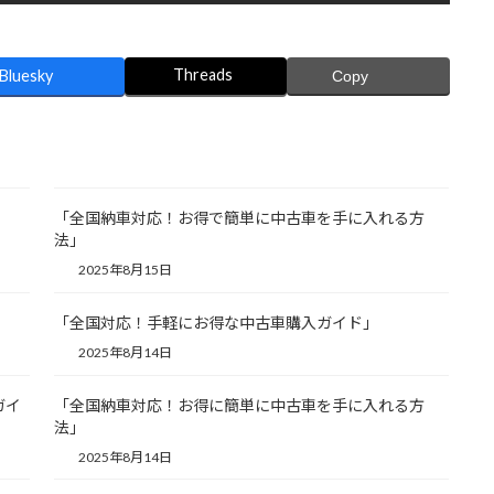
Threads
Bluesky
Copy
「全国納車対応！お得で簡単に中古車を手に入れる方
法」
2025年8月15日
「全国対応！手軽にお得な中古車購入ガイド」
2025年8月14日
ガイ
「全国納車対応！お得に簡単に中古車を手に入れる方
法」
2025年8月14日