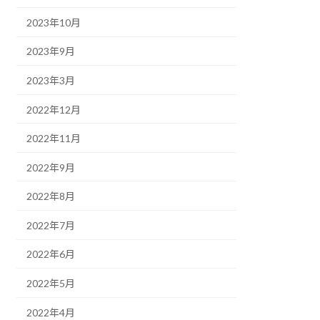
2023年10月
2023年9月
2023年3月
2022年12月
2022年11月
2022年9月
2022年8月
2022年7月
2022年6月
2022年5月
2022年4月