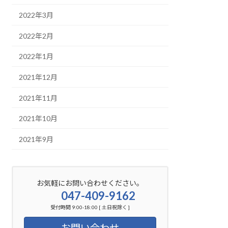
2022年3月
2022年2月
2022年1月
2021年12月
2021年11月
2021年10月
2021年9月
お気軽にお問い合わせください。
047-409-9162
受付時間 9:00-18:00 [ 土日祝除く ]
お問い合わせ