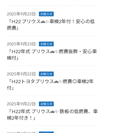
2025年9月23日
お知らせ
「H22 プリウス🚗✨車検2年付！安心の低
燃費」
2025年9月23日
お知らせ
「H22年式 プリウス🚗✨燃費抜群・安心車
検付」
2025年9月22日
お知らせ
「H22トヨタプリウス🚗✨燃費◎車検2年
付」
2025年9月22日
お知らせ
「H22年式 プリウス🚗✨ 鉄板の低燃費、車
検2年付き！」