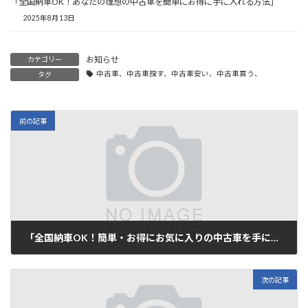
「全国納車OK！あなたの理想の中古車を簡単にお得に手に入れる方法」
2025年8月13日
お知らせ
カテゴリー
中古車、中古車探す、中古車安い、中古車買う、
タグ
前の記事
「全国納車OK！簡単・お得にお気に入りの中古車を手に入れよう！」
2025年7月15日
次の記事