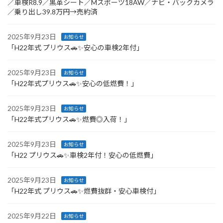
／車検R8.9／黒革シート／Mスポーツ18AW／ナビ・バックカメラ
／乗り出し39.8万円→売約済
2025年9月23日
お知らせ
「H22年式 プリウス🚗✨安心の車検2年付」
2025年9月23日
お知らせ
「H22年式プリウス🚗✨安心の低燃費！」
2025年9月23日
お知らせ
「H22年式プリウス🚗✨燃費◎入荷！」
2025年9月23日
お知らせ
「H22 プリウス🚗✨車検2年付！安心の低燃費」
2025年9月23日
お知らせ
「H22年式 プリウス🚗✨燃費抜群・安心車検付」
2025年9月22日
お知らせ