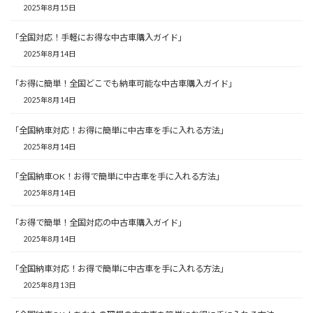
2025年8月15日
「全国対応！手軽にお得な中古車購入ガイド」
2025年8月14日
「お得に簡単！全国どこでも納車可能な中古車購入ガイド」
2025年8月14日
「全国納車対応！お得に簡単に中古車を手に入れる方法」
2025年8月14日
「全国納車OK！お得で簡単に中古車を手に入れる方法」
2025年8月14日
「お得で簡単！全国対応の中古車購入ガイド」
2025年8月14日
「全国納車対応！お得で簡単に中古車を手に入れる方法」
2025年8月13日