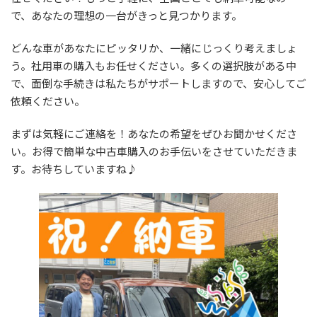
:
で、あなたの理想の一台がきっと見つかります。
どんな車があなたにピッタリか、一緒にじっくり考えましょ
う。社用車の購入もお任せください。多くの選択肢がある中
で、面倒な手続きは私たちがサポートしますので、安心してご
依頼ください。
まずは気軽にご連絡を！あなたの希望をぜひお聞かせくださ
い。お得で簡単な中古車購入のお手伝いをさせていただきま
す。お待ちしていますね♪