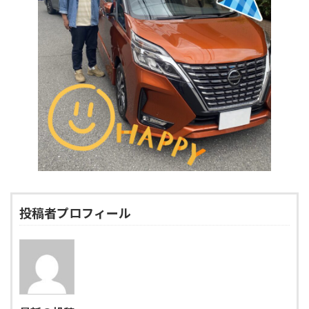
投稿者プロフィール