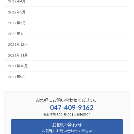
2022年4月
2022年3月
2022年2月
2022年1月
2021年12月
2021年11月
2021年10月
2021年9月
お気軽にお問い合わせください。
047-409-9162
受付時間 9:00-18:00 [ 土日祝除く ]
お問い合わせ
お気軽にお問い合わせください