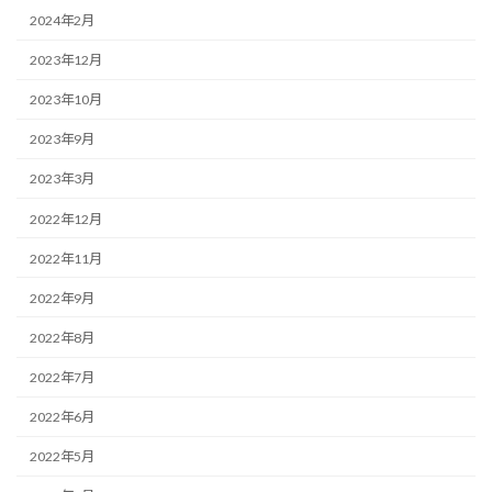
2024年2月
2023年12月
2023年10月
2023年9月
2023年3月
2022年12月
2022年11月
2022年9月
2022年8月
2022年7月
2022年6月
2022年5月