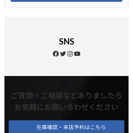
SNS
Facebook
Twitter
Instagram
YouTube
ご質問・ご相談などありましたら
お気軽にお問い合わせください
在庫確認・来店予約はこちら