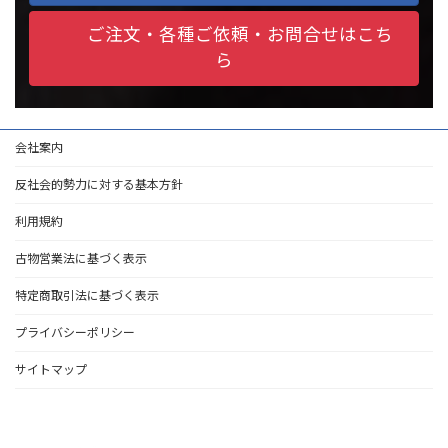
ご注文・各種ご依頼・お問合せはこち
ら
会社案内
反社会的勢力に対する基本方針
利用規約
古物営業法に基づく表示
特定商取引法に基づく表示
プライバシーポリシー
サイトマップ