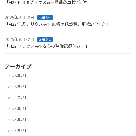
「H22トヨタプリウス🚗✨燃費◎車検2年付」
2025年9月22日
お知らせ
「H22年式 プリウス🚗✨ 鉄板の低燃費、車検2年付き！」
2025年9月22日
お知らせ
「H22 プリウス🚗✨安心の整備記録付き！」
アーカイブ
2026年7月
2026年6月
2025年9月
2025年8月
2025年7月
2025年6月