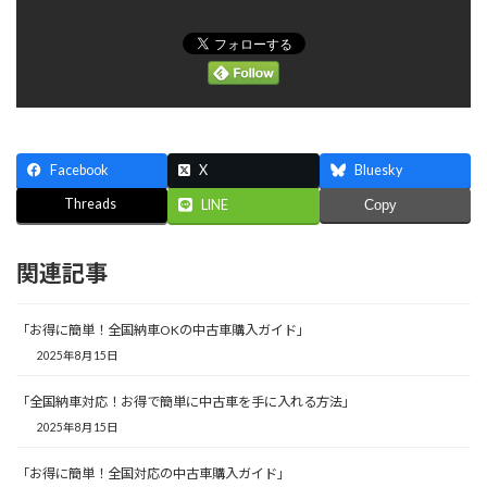
Facebook
X
Bluesky
Threads
LINE
Copy
関連記事
「お得に簡単！全国納車OKの中古車購入ガイド」
2025年8月15日
「全国納車対応！お得で簡単に中古車を手に入れる方法」
2025年8月15日
「お得に簡単！全国対応の中古車購入ガイド」