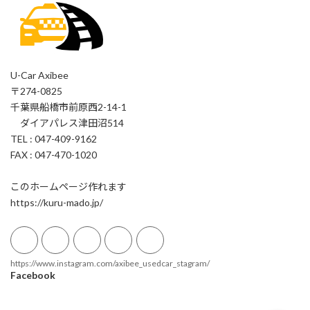
U-Car Axibee
〒274-0825
千葉県船橋市前原西2-14-1
ダイアパレス津田沼514
TEL : 047-409-9162
FAX : 047-470-1020
このホームページ作れます
https://kuru-mado.jp/
https://www.instagram.com/axibee_usedcar_stagram/
Facebook