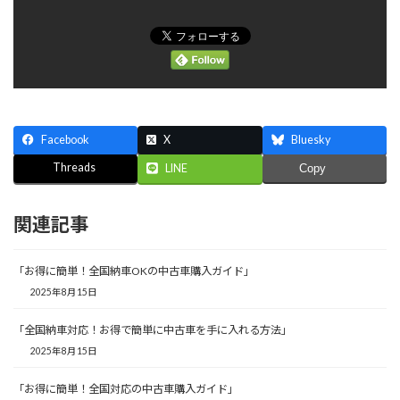
Facebook
X
Bluesky
Threads
LINE
Copy
関連記事
「お得に簡単！全国納車OKの中古車購入ガイド」
2025年8月15日
「全国納車対応！お得で簡単に中古車を手に入れる方法」
2025年8月15日
「お得に簡単！全国対応の中古車購入ガイド」