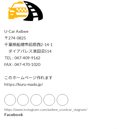
U-Car Axibee
〒274-0825
千葉県船橋市前原西2-14-1
ダイアパレス津田沼514
TEL : 047-409-9162
FAX : 047-470-1020
このホームページ作れます
https://kuru-mado.jp/
https://www.instagram.com/axibee_usedcar_stagram/
Facebook