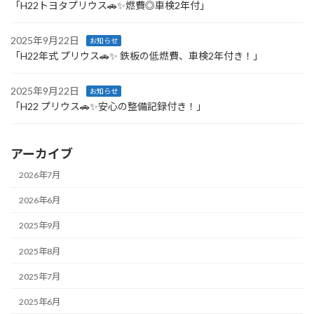
「H22トヨタプリウス🚗✨燃費◎車検2年付」
2025年9月22日
お知らせ
「H22年式 プリウス🚗✨ 鉄板の低燃費、車検2年付き！」
2025年9月22日
お知らせ
「H22 プリウス🚗✨安心の整備記録付き！」
アーカイブ
2026年7月
2026年6月
2025年9月
2025年8月
2025年7月
2025年6月