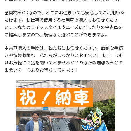
:
全国納車OKなので、どこにお住まいでも安心してご利用いた
だけます。お仕事で使用する社用車の購入もお任せくださ
い。あなたのライフスタイルやニーズにぴったりの中古車を
ご提案しますので、無理なく選ぶことができますよ。
中古車購入の手間は、私たちにお任せください。面倒な手続
きや情報収集も、私たちがしっかりとお手伝いします。まず
はお気軽にお話を聞いてみませんか？あなたの理想の車との
出会いを、心よりお待ちしています！