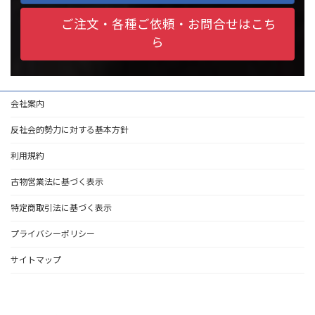
ご注文・各種ご依頼・お問合せはこち
ら
会社案内
反社会的勢力に対する基本方針
利用規約
古物営業法に基づく表示
特定商取引法に基づく表示
プライバシーポリシー
サイトマップ