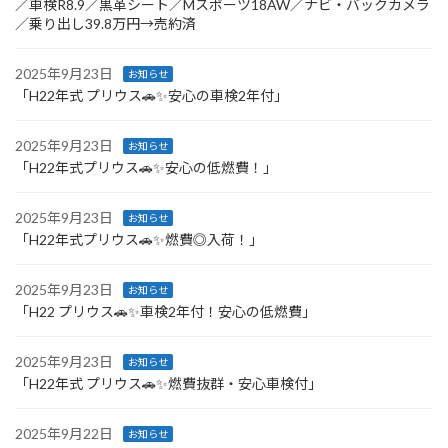
／車検R8.9／黒革シート／Mスポーツ18AW／ナビ・バックカメラ
／乗り出し39.8万円→売約済
2025年9月23日
お知らせ
「H22年式 プリウス🚗✨安心の車検2年付」
2025年9月23日
お知らせ
「H22年式プリウス🚗✨安心の低燃費！」
2025年9月23日
お知らせ
「H22年式プリウス🚗✨燃費◎入荷！」
2025年9月23日
お知らせ
「H22 プリウス🚗✨車検2年付！安心の低燃費」
2025年9月23日
お知らせ
「H22年式 プリウス🚗✨燃費抜群・安心車検付」
2025年9月22日
お知らせ