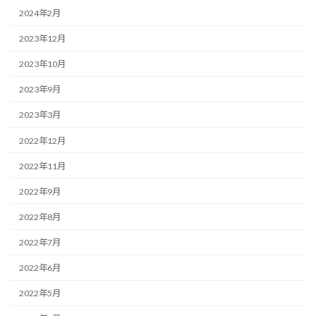
2024年2月
2023年12月
2023年10月
2023年9月
2023年3月
2022年12月
2022年11月
2022年9月
2022年8月
2022年7月
2022年6月
2022年5月