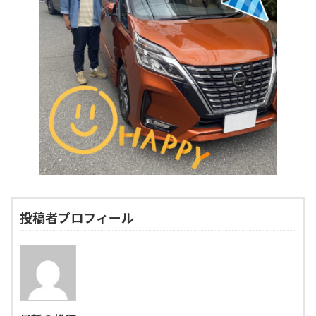
投稿者プロフィール