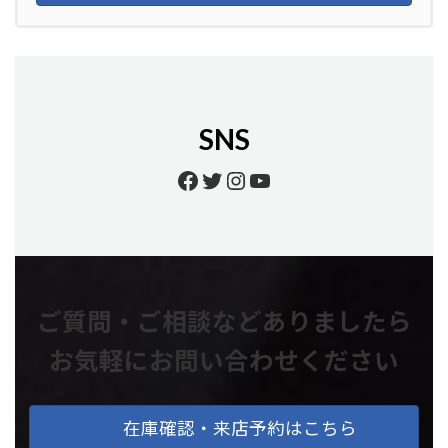
SNS
Facebook
Twitter
Instagram
YouTube
ご質問・ご相談などありましたら
お気軽にお問い合わせください
在庫確認・来店予約はこちら