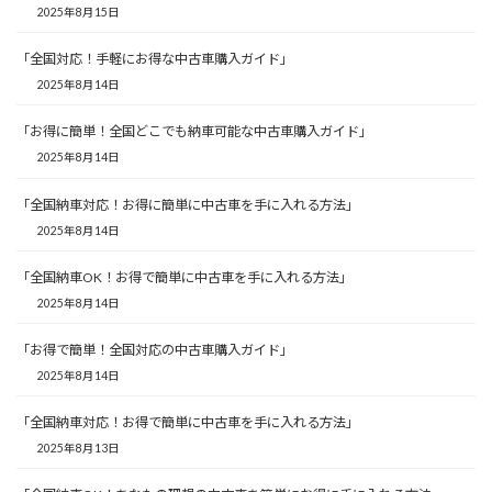
2025年8月15日
「全国対応！手軽にお得な中古車購入ガイド」
2025年8月14日
「お得に簡単！全国どこでも納車可能な中古車購入ガイド」
2025年8月14日
「全国納車対応！お得に簡単に中古車を手に入れる方法」
2025年8月14日
「全国納車OK！お得で簡単に中古車を手に入れる方法」
2025年8月14日
「お得で簡単！全国対応の中古車購入ガイド」
2025年8月14日
「全国納車対応！お得で簡単に中古車を手に入れる方法」
2025年8月13日