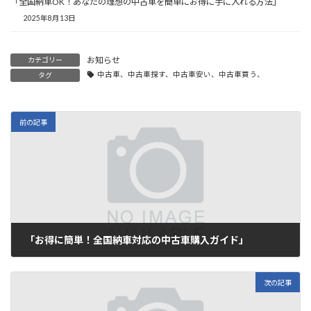
「全国納車OK！あなたの理想の中古車を簡単にお得に手に入れる方法」
2025年8月13日
お知らせ
カテゴリー
中古車、中古車探す、中古車安い、中古車買う、
タグ
前の記事
「お得に簡単！全国納車対応の中古車購入ガイド」
2025年7月12日
次の記事