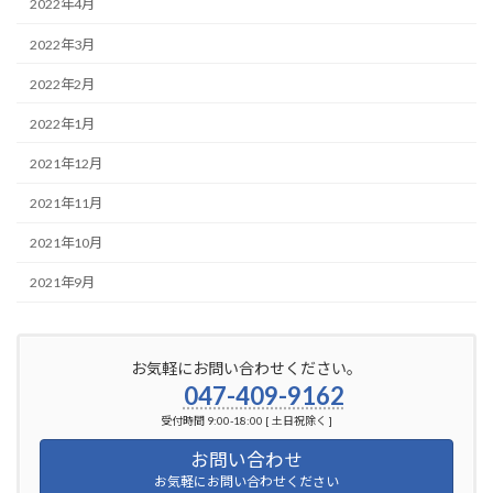
2022年4月
2022年3月
2022年2月
2022年1月
2021年12月
2021年11月
2021年10月
2021年9月
お気軽にお問い合わせください。
047-409-9162
受付時間 9:00-18:00 [ 土日祝除く ]
お問い合わせ
お気軽にお問い合わせください