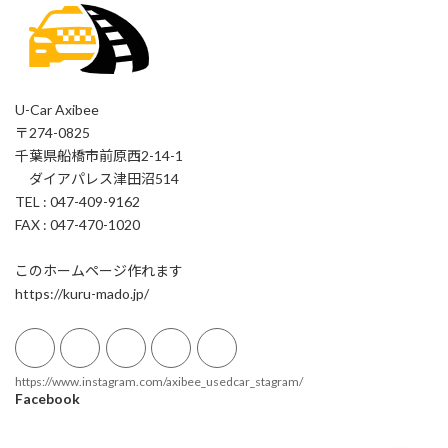
U-Car Axibee
〒274-0825
千葉県船橋市前原西2-14-1
ダイアパレス津田沼514
TEL : 047-409-9162
FAX : 047-470-1020
このホームページ作れます
https://kuru-mado.jp/
https://www.instagram.com/axibee_usedcar_stagram/
Facebook