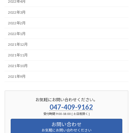
2022年4月
2022年3月
2022年2月
2022年1月
2021年12月
2021年11月
2021年10月
2021年9月
お気軽にお問い合わせください。
047-409-9162
受付時間 9:00-18:00 [ 土日祝除く ]
お問い合わせ
お気軽にお問い合わせください