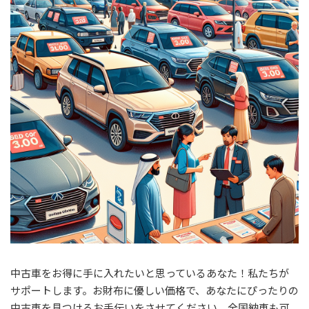
:
中古車をお得に手に入れたいと思っているあなた！私たちが
サポートします。お財布に優しい価格で、あなたにぴったりの
中古車を見つけるお手伝いをさせてください。全国納車も可