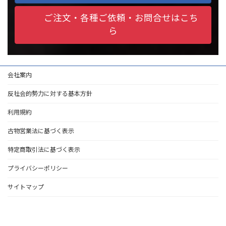
ご注文・各種ご依頼・お問合せはこち
ら
会社案内
反社会的勢力に対する基本方針
利用規約
古物営業法に基づく表示
特定商取引法に基づく表示
プライバシーポリシー
サイトマップ