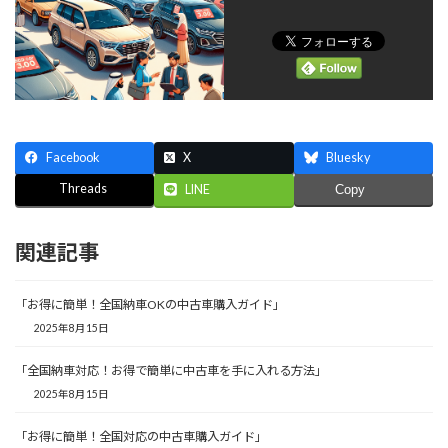
Facebook
X
Bluesky
Threads
LINE
Copy
関連記事
「お得に簡単！全国納車OKの中古車購入ガイド」
2025年8月15日
「全国納車対応！お得で簡単に中古車を手に入れる方法」
2025年8月15日
「お得に簡単！全国対応の中古車購入ガイド」