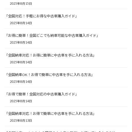
2025年8月15日
「全国対応！手軽にお得な中古車購入ガイド」
2025年8月14日
「お得に簡単！全国どこでも納車可能な中古車購入ガイド」
2025年8月14日
「全国納車対応！お得に簡単に中古車を手に入れる方法」
2025年8月14日
「全国納車OK！お得で簡単に中古車を手に入れる方法」
2025年8月14日
「お得で簡単！全国対応の中古車購入ガイド」
2025年8月14日
「全国納車対応！お得で簡単に中古車を手に入れる方法」
2025年8月13日