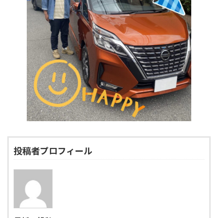
投稿者プロフィール