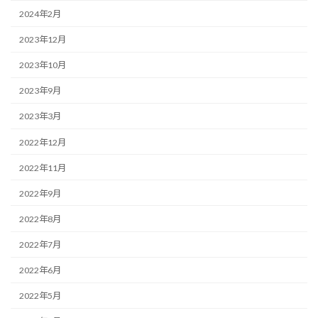
2024年2月
2023年12月
2023年10月
2023年9月
2023年3月
2022年12月
2022年11月
2022年9月
2022年8月
2022年7月
2022年6月
2022年5月