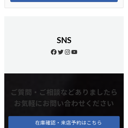
SNS
Facebook
Twitter
Instagram
YouTube
ご質問・ご相談などありましたら
お気軽にお問い合わせください
在庫確認・来店予約はこちら