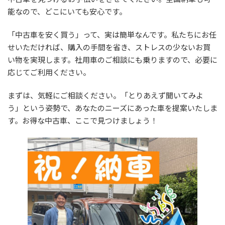
能なので、どこにいても安心です。
「中古車を安く買う」って、実は簡単なんです。私たちにお任
せいただければ、購入の手間を省き、ストレスの少ないお買
い物を実現します。社用車のご相談にも乗りますので、必要に
応じてご利用ください。
まずは、気軽にご相談ください。「とりあえず聞いてみよ
う」という姿勢で、あなたのニーズにあった車を提案いたしま
す。お得な中古車、ここで見つけましょう！