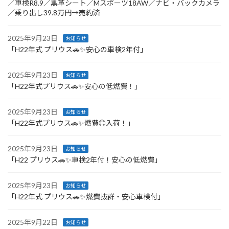
／車検R8.9／黒革シート／Mスポーツ18AW／ナビ・バックカメラ
／乗り出し39.8万円→売約済
2025年9月23日
お知らせ
「H22年式 プリウス🚗✨安心の車検2年付」
2025年9月23日
お知らせ
「H22年式プリウス🚗✨安心の低燃費！」
2025年9月23日
お知らせ
「H22年式プリウス🚗✨燃費◎入荷！」
2025年9月23日
お知らせ
「H22 プリウス🚗✨車検2年付！安心の低燃費」
2025年9月23日
お知らせ
「H22年式 プリウス🚗✨燃費抜群・安心車検付」
2025年9月22日
お知らせ