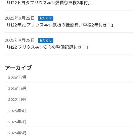
「H22トヨタプリウス🚗✨燃費◎車検2年付」
2025年9月22日
お知らせ
「H22年式 プリウス🚗✨ 鉄板の低燃費、車検2年付き！」
2025年9月22日
お知らせ
「H22 プリウス🚗✨安心の整備記録付き！」
アーカイブ
2026年7月
2026年6月
2025年9月
2025年8月
2025年7月
2025年6月