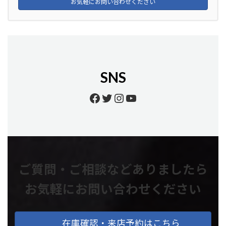
お気軽にお問い合わせください
SNS
Facebook
Twitter
Instagram
YouTube
ご質問・ご相談などありましたら
お気軽にお問い合わせください
在庫確認・来店予約はこちら