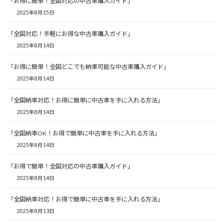
「お得に簡単！全国対応の中古車購入ガイド」
2025年8月15日
「全国対応！手軽にお得な中古車購入ガイド」
2025年8月14日
「お得に簡単！全国どこでも納車可能な中古車購入ガイド」
2025年8月14日
「全国納車対応！お得に簡単に中古車を手に入れる方法」
2025年8月14日
「全国納車OK！お得で簡単に中古車を手に入れる方法」
2025年8月14日
「お得で簡単！全国対応の中古車購入ガイド」
2025年8月14日
「全国納車対応！お得で簡単に中古車を手に入れる方法」
2025年8月13日