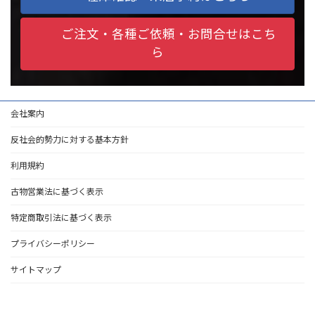
ご注文・各種ご依頼・お問合せはこち
ら
会社案内
反社会的勢力に対する基本方針
利用規約
古物営業法に基づく表示
特定商取引法に基づく表示
プライバシーポリシー
サイトマップ