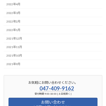
2022年4月
2022年3月
2022年2月
2022年1月
2021年12月
2021年11月
2021年10月
2021年9月
お気軽にお問い合わせください。
047-409-9162
受付時間 9:00-18:00 [ 土日祝除く ]
お問い合わせ