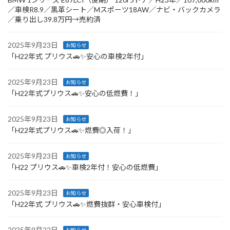
／車検R8.9／黒革シート／Mスポーツ18AW／ナビ・バックカメラ
／乗り出し39.8万円→売約済
2025年9月23日
お知らせ
「H22年式 プリウス🚗✨安心の車検2年付」
2025年9月23日
お知らせ
「H22年式プリウス🚗✨安心の低燃費！」
2025年9月23日
お知らせ
「H22年式プリウス🚗✨燃費◎入荷！」
2025年9月23日
お知らせ
「H22 プリウス🚗✨車検2年付！安心の低燃費」
2025年9月23日
お知らせ
「H22年式 プリウス🚗✨燃費抜群・安心車検付」
2025年9月22日
お知らせ