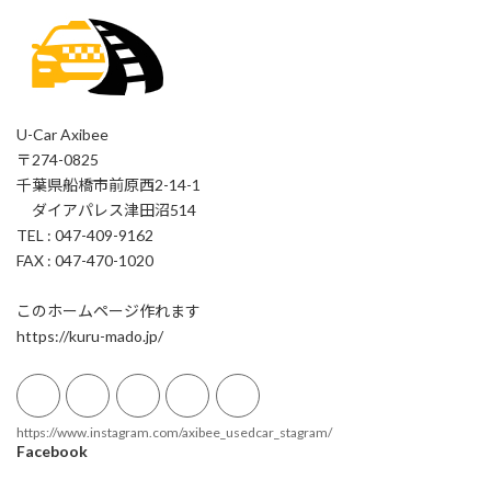
U-Car Axibee
〒274-0825
千葉県船橋市前原西2-14-1
ダイアパレス津田沼514
TEL : 047-409-9162
FAX : 047-470-1020
このホームページ作れます
https://kuru-mado.jp/
https://www.instagram.com/axibee_usedcar_stagram/
Facebook