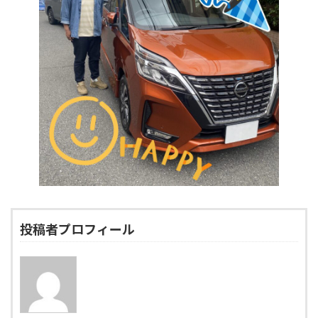
投稿者プロフィール