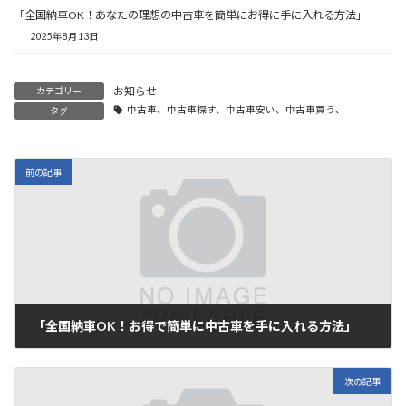
「全国納車OK！あなたの理想の中古車を簡単にお得に手に入れる方法」
2025年8月13日
お知らせ
カテゴリー
中古車、中古車探す、中古車安い、中古車買う、
タグ
前の記事
「全国納車OK！お得で簡単に中古車を手に入れる方法」
2025年8月3日
次の記事