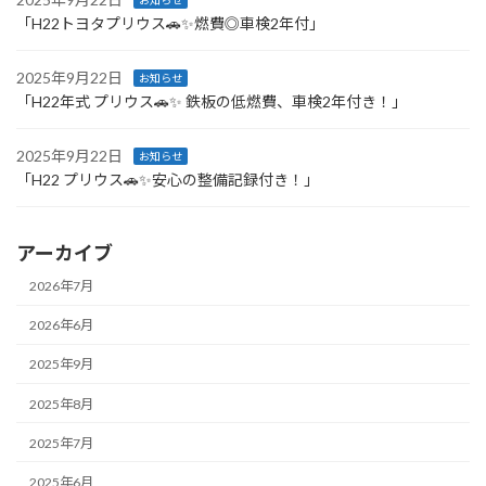
「H22トヨタプリウス🚗✨燃費◎車検2年付」
2025年9月22日
お知らせ
「H22年式 プリウス🚗✨ 鉄板の低燃費、車検2年付き！」
2025年9月22日
お知らせ
「H22 プリウス🚗✨安心の整備記録付き！」
アーカイブ
2026年7月
2026年6月
2025年9月
2025年8月
2025年7月
2025年6月