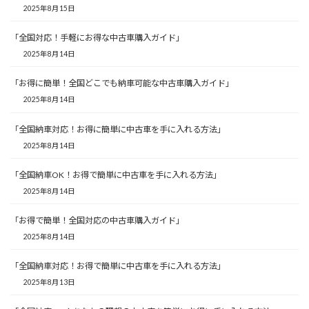
2025年8月15日
「全国対応！手軽にお得な中古車購入ガイド」
2025年8月14日
「お得に簡単！全国どこでも納車可能な中古車購入ガイド」
2025年8月14日
「全国納車対応！お得に簡単に中古車を手に入れる方法」
2025年8月14日
「全国納車OK！お得で簡単に中古車を手に入れる方法」
2025年8月14日
「お得で簡単！全国対応の中古車購入ガイド」
2025年8月14日
「全国納車対応！お得で簡単に中古車を手に入れる方法」
2025年8月13日