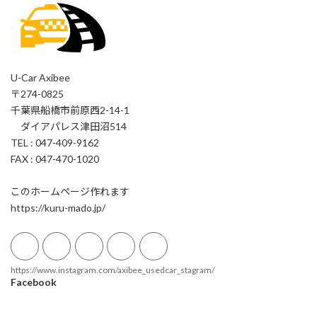
U-Car Axibee
〒274-0825
千葉県船橋市前原西2-14-1
ダイアパレス津田沼514
TEL : 047-409-9162
FAX : 047-470-1020
このホームページ作れます
https://kuru-mado.jp/
https://www.instagram.com/axibee_usedcar_stagram/
Facebook