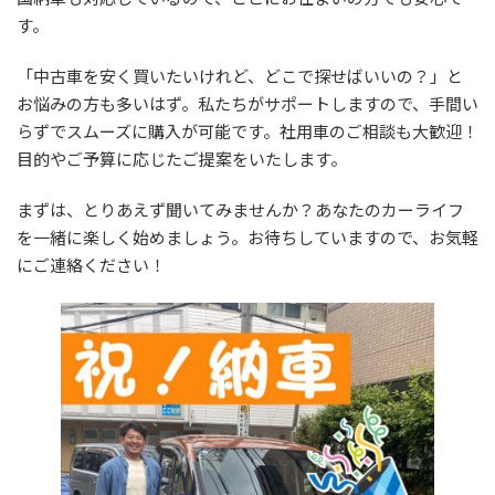
す。
「中古車を安く買いたいけれど、どこで探せばいいの？」と
お悩みの方も多いはず。私たちがサポートしますので、手間い
らずでスムーズに購入が可能です。社用車のご相談も大歓迎！
目的やご予算に応じたご提案をいたします。
まずは、とりあえず聞いてみませんか？あなたのカーライフ
を一緒に楽しく始めましょう。お待ちしていますので、お気軽
にご連絡ください！