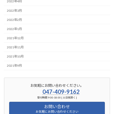
2022年4月
2022年3月
2022年2月
2022年1月
2021年12月
2021年11月
2021年10月
2021年9月
お気軽にお問い合わせください。
047-409-9162
受付時間 9:00-18:00 [ 土日祝除く ]
お問い合わせ
お気軽にお問い合わせください