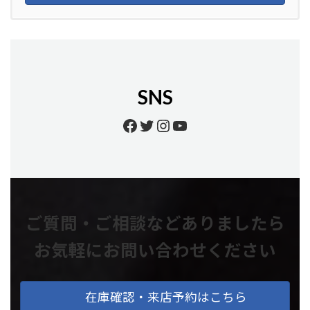
SNS
Facebook
Twitter
Instagram
YouTube
ご質問・ご相談などありましたら
お気軽にお問い合わせください
在庫確認・来店予約はこちら