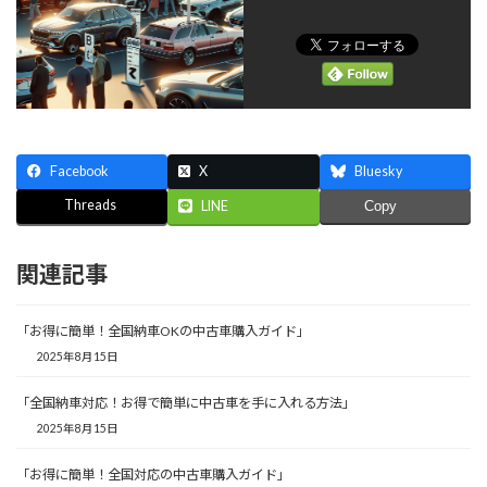
Facebook
X
Bluesky
Threads
LINE
Copy
関連記事
「お得に簡単！全国納車OKの中古車購入ガイド」
2025年8月15日
「全国納車対応！お得で簡単に中古車を手に入れる方法」
2025年8月15日
「お得に簡単！全国対応の中古車購入ガイド」