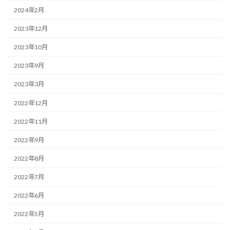
2024年2月
2023年12月
2023年10月
2023年9月
2023年3月
2022年12月
2022年11月
2022年9月
2022年8月
2022年7月
2022年6月
2022年5月