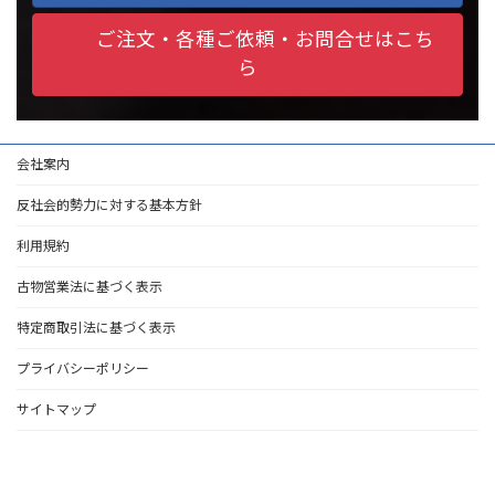
ご注文・各種ご依頼・お問合せはこち
ら
会社案内
反社会的勢力に対する基本方針
利用規約
古物営業法に基づく表示
特定商取引法に基づく表示
プライバシーポリシー
サイトマップ