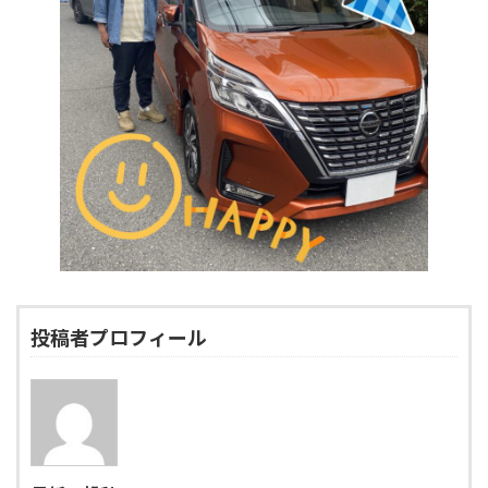
投稿者プロフィール