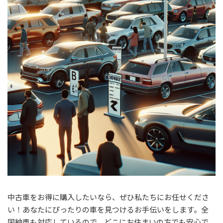
:
中古車をお得に購入したいなら、ぜひ私たちにお任せくださ
い！あなたにぴったりの車を見つけるお手伝いをします。全
国納車も対応しているので、どこにお住まいの方でも安心で