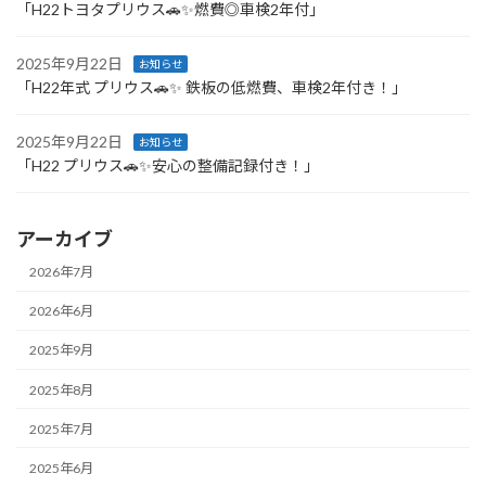
「H22トヨタプリウス🚗✨燃費◎車検2年付」
2025年9月22日
お知らせ
「H22年式 プリウス🚗✨ 鉄板の低燃費、車検2年付き！」
2025年9月22日
お知らせ
「H22 プリウス🚗✨安心の整備記録付き！」
アーカイブ
2026年7月
2026年6月
2025年9月
2025年8月
2025年7月
2025年6月