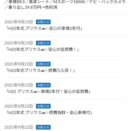
／車検R8.9／黒革シート／Mスポーツ18AW／ナビ・バックカメラ
／乗り出し39.8万円→売約済
2025年9月23日
お知らせ
「H22年式 プリウス🚗✨安心の車検2年付」
2025年9月23日
お知らせ
「H22年式プリウス🚗✨安心の低燃費！」
2025年9月23日
お知らせ
「H22年式プリウス🚗✨燃費◎入荷！」
2025年9月23日
お知らせ
「H22 プリウス🚗✨車検2年付！安心の低燃費」
2025年9月23日
お知らせ
「H22年式 プリウス🚗✨燃費抜群・安心車検付」
2025年9月22日
お知らせ