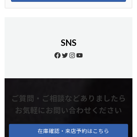
SNS
Facebook
Twitter
Instagram
YouTube
ご質問・ご相談などありましたら
お気軽にお問い合わせください
在庫確認・来店予約はこちら