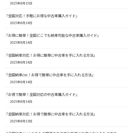
2025年8月15日
「全国対応！手軽にお得な中古車購入ガイド」
2025年8月14日
「お得に簡単！全国どこでも納車可能な中古車購入ガイド」
2025年8月14日
「全国納車対応！お得に簡単に中古車を手に入れる方法」
2025年8月14日
「全国納車OK！お得で簡単に中古車を手に入れる方法」
2025年8月14日
「お得で簡単！全国対応の中古車購入ガイド」
2025年8月14日
「全国納車対応！お得で簡単に中古車を手に入れる方法」
2025年8月13日