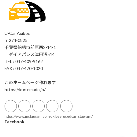
U-Car Axibee
〒274-0825
千葉県船橋市前原西2-14-1
ダイアパレス津田沼514
TEL : 047-409-9162
FAX : 047-470-1020
このホームページ作れます
https://kuru-mado.jp/
https://www.instagram.com/axibee_usedcar_stagram/
Facebook