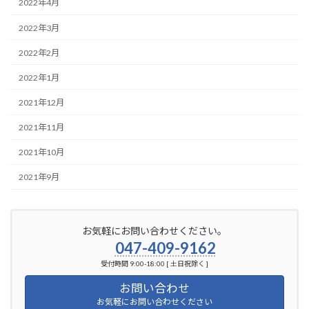
2022年4月
2022年3月
2022年2月
2022年1月
2021年12月
2021年11月
2021年10月
2021年9月
お気軽にお問い合わせください。
047-409-9162
受付時間 9:00-18:00 [ 土日祝除く ]
お問い合わせ
お気軽にお問い合わせください