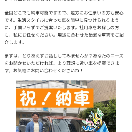
:
全国どこでも納車可能ですので、遠方にお住まいの方も安心
です。生活スタイルに合った車を簡単に見つけられるよう
に、手間いらずでご提案いたします。社用車をお探しの方
も、私にお任せください。用途に合わせた最適な車両をご紹
介します。
まずは、とりあえずお話ししてみませんか？あなたのニーズ
をお聞かせいただければ、より理想に近い車を提案できま
す。お気軽にお問い合わせくださいね！