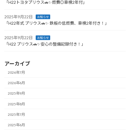
「H22トヨタプリウス🚗✨燃費◎車検2年付」
2025年9月22日
お知らせ
「H22年式 プリウス🚗✨ 鉄板の低燃費、車検2年付き！」
2025年9月22日
お知らせ
「H22 プリウス🚗✨安心の整備記録付き！」
アーカイブ
2026年7月
2026年6月
2025年9月
2025年8月
2025年7月
2025年6月