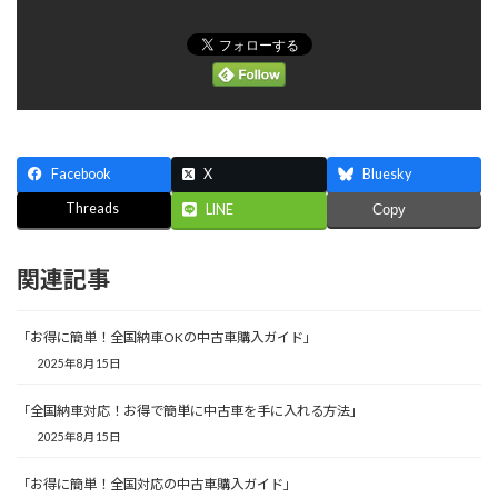
Facebook
X
Bluesky
Threads
LINE
Copy
関連記事
「お得に簡単！全国納車OKの中古車購入ガイド」
2025年8月15日
「全国納車対応！お得で簡単に中古車を手に入れる方法」
2025年8月15日
「お得に簡単！全国対応の中古車購入ガイド」