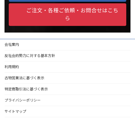
ご注文・各種ご依頼・お問合せはこち
ら
会社案内
反社会的勢力に対する基本方針
利用規約
古物営業法に基づく表示
特定商取引法に基づく表示
プライバシーポリシー
サイトマップ