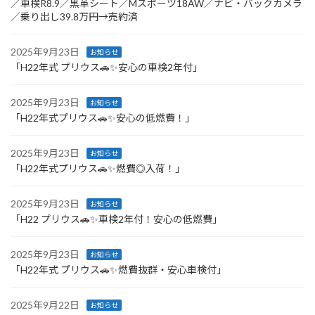
／車検R8.9／黒革シート／Mスポーツ18AW／ナビ・バックカメラ
／乗り出し39.8万円→売約済
2025年9月23日
お知らせ
「H22年式 プリウス🚗✨安心の車検2年付」
2025年9月23日
お知らせ
「H22年式プリウス🚗✨安心の低燃費！」
2025年9月23日
お知らせ
「H22年式プリウス🚗✨燃費◎入荷！」
2025年9月23日
お知らせ
「H22 プリウス🚗✨車検2年付！安心の低燃費」
2025年9月23日
お知らせ
「H22年式 プリウス🚗✨燃費抜群・安心車検付」
2025年9月22日
お知らせ