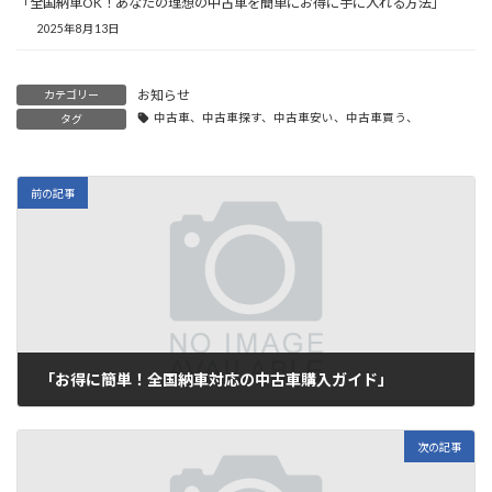
「全国納車OK！あなたの理想の中古車を簡単にお得に手に入れる方法」
2025年8月13日
お知らせ
カテゴリー
中古車、中古車探す、中古車安い、中古車買う、
タグ
前の記事
「お得に簡単！全国納車対応の中古車購入ガイド」
2025年7月21日
次の記事