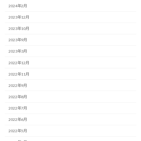
2024年2月
2023年12月
2023年10月
2023年9月
2023年3月
2022年12月
2022年11月
2022年9月
2022年8月
2022年7月
2022年6月
2022年5月