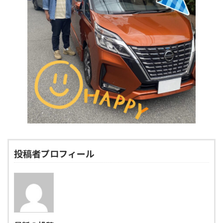
投稿者プロフィール