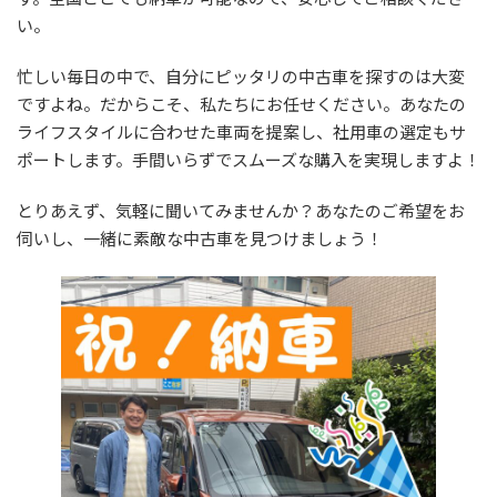
い。
忙しい毎日の中で、自分にピッタリの中古車を探すのは大変
ですよね。だからこそ、私たちにお任せください。あなたの
ライフスタイルに合わせた車両を提案し、社用車の選定もサ
ポートします。手間いらずでスムーズな購入を実現しますよ！
とりあえず、気軽に聞いてみませんか？あなたのご希望をお
伺いし、一緒に素敵な中古車を見つけましょう！