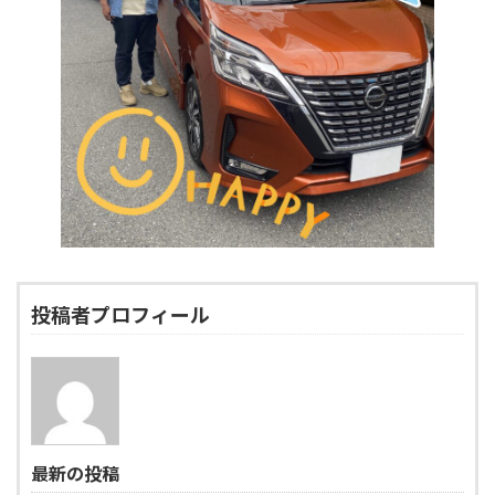
投稿者プロフィール
最新の投稿