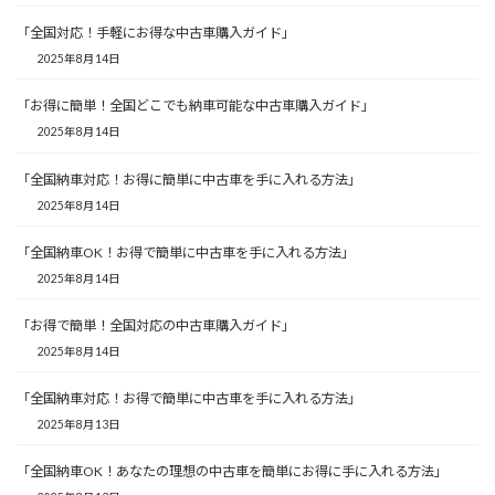
「全国対応！手軽にお得な中古車購入ガイド」
2025年8月14日
「お得に簡単！全国どこでも納車可能な中古車購入ガイド」
2025年8月14日
「全国納車対応！お得に簡単に中古車を手に入れる方法」
2025年8月14日
「全国納車OK！お得で簡単に中古車を手に入れる方法」
2025年8月14日
「お得で簡単！全国対応の中古車購入ガイド」
2025年8月14日
「全国納車対応！お得で簡単に中古車を手に入れる方法」
2025年8月13日
「全国納車OK！あなたの理想の中古車を簡単にお得に手に入れる方法」