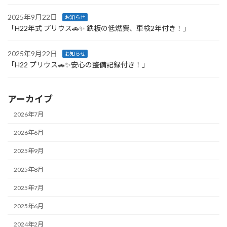
2025年9月22日
お知らせ
「H22年式 プリウス🚗✨ 鉄板の低燃費、車検2年付き！」
2025年9月22日
お知らせ
「H22 プリウス🚗✨安心の整備記録付き！」
アーカイブ
2026年7月
2026年6月
2025年9月
2025年8月
2025年7月
2025年6月
2024年2月