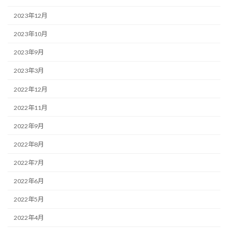
2023年12月
2023年10月
2023年9月
2023年3月
2022年12月
2022年11月
2022年9月
2022年8月
2022年7月
2022年6月
2022年5月
2022年4月