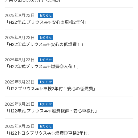
2025年9月23日
お知らせ
「H22年式 プリウス🚗✨安心の車検2年付」
2025年9月23日
お知らせ
「H22年式プリウス🚗✨安心の低燃費！」
2025年9月23日
お知らせ
「H22年式プリウス🚗✨燃費◎入荷！」
2025年9月23日
お知らせ
「H22 プリウス🚗✨車検2年付！安心の低燃費」
2025年9月23日
お知らせ
「H22年式 プリウス🚗✨燃費抜群・安心車検付」
2025年9月22日
お知らせ
「H22トヨタプリウス🚗✨燃費◎車検2年付」