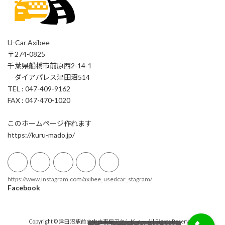
U-Car Axibee
〒274-0825
千葉県船橋市前原西2-14-1
ダイアパレス津田沼514
TEL : 047-409-9162
FAX : 047-470-1020
このホームページ作れます
https://kuru-mado.jp/
https://www.instagram.com/axibee_usedcar_stagram/
Facebook
Copyright © 津田沼駅前の中古車屋アクシビィー All Rights Reserved.