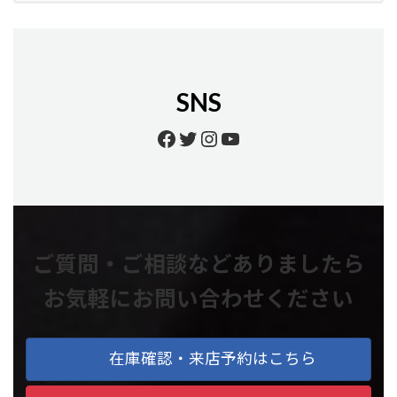
SNS
Facebook
Twitter
Instagram
YouTube
ご質問・ご相談などありましたら
お気軽にお問い合わせください
在庫確認・来店予約はこちら