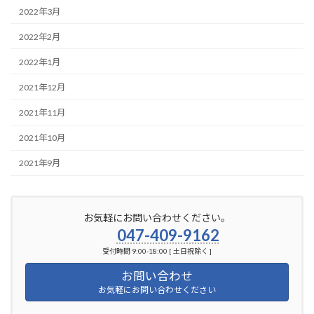
2022年3月
2022年2月
2022年1月
2021年12月
2021年11月
2021年10月
2021年9月
お気軽にお問い合わせください。
047-409-9162
受付時間 9:00-18:00 [ 土日祝除く ]
お問い合わせ
お気軽にお問い合わせください