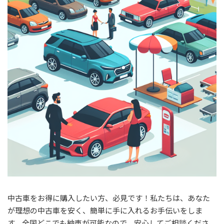
:
中古車をお得に購入したい方、必見です！私たちは、あなた
が理想の中古車を安く、簡単に手に入れるお手伝いをしま
す。全国どこでも納車が可能なので、安心してご相談くださ