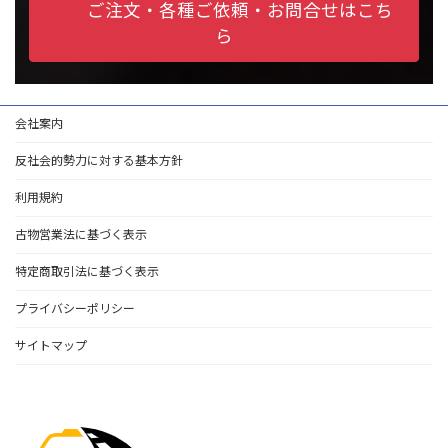
ご注文・各種ご依頼・お問合せはこち
ら
会社案内
反社会的勢力に対する基本方針
利用規約
古物営業法に基づく表示
特定商取引法に基づく表示
プライバシーポリシー
サイトマップ