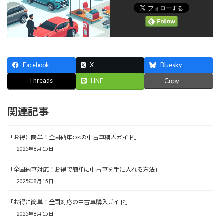
Facebook
X
Bluesky
Threads
LINE
Copy
関連記事
「お得に簡単！全国納車OKの中古車購入ガイド」
2025年8月15日
「全国納車対応！お得で簡単に中古車を手に入れる方法」
2025年8月15日
「お得に簡単！全国対応の中古車購入ガイド」
2025年8月15日